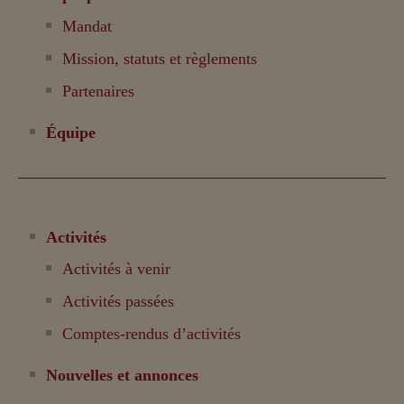
Mandat
Mission, statuts et règlements
Partenaires
Équipe
Activités
Activités à venir
Activités passées
Comptes-rendus d’activités
Nouvelles et annonces