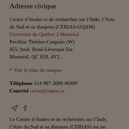
Adresse civique
Centre d’études et de recherches sur l’Inde, l’Asie
du Sud et sa diaspora (CERIAS-UQAM)
Université du Québec à Montréal
Pavillon Thérèse-Casgrain (W)
455, boul. René-Lévesque Est
Montréal, QC H2L 4Y2
* Voir le plan du campus
Téléphone
514 987-3000 #6909
Courriel
cerias@uqam.ca
Le Centre d’études et de recherches sur l’Inde,
l’Asie du Sud et sa diaspora (CERIAS) est un