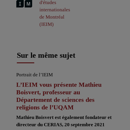
d'études
internationales
de Montréal
(IEIM)
Sur le même sujet
Portrait de l’IEIM
L’IEIM vous présente Mathieu
Boisvert, professeur au
Département de sciences des
religions de l’UQAM
Mathieu Boisvert est également fondateur et
directeur du CERIAS, 20 septembre 2021