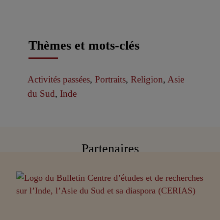
Thèmes et mots-clés
Activités passées
,
Portraits
,
Religion
,
Asie
du Sud
,
Inde
Partenaires