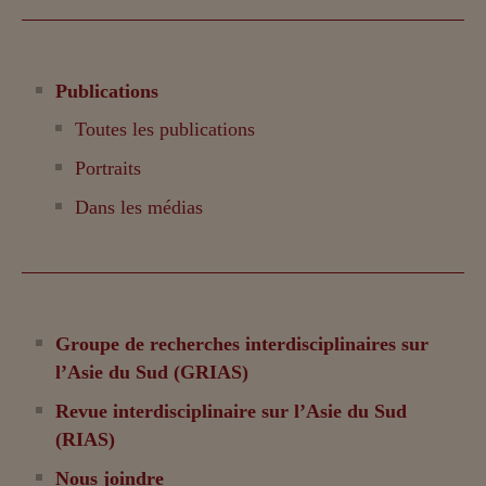
Publications
Toutes les publications
Portraits
Dans les médias
Groupe de recherches interdisciplinaires sur
l’Asie du Sud (GRIAS)
Revue interdisciplinaire sur l’Asie du Sud
(RIAS)
Nous joindre