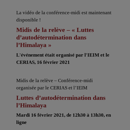
La vidéo de la conférence-midi est maintenant
disponible !
Midis de la relève – « Luttes
d’autodétermination dans
l’Himalaya »
L'événement était organisé par l'IEIM et le
CERIAS, 16 février 2021
Midis de la relève – Conférence-midi
organisée par le CERIAS et l’IEIM
Luttes d’autodétermination dans
l’Himalaya
Mardi 16 février 2021, de 12h30 à 13h30, en
ligne