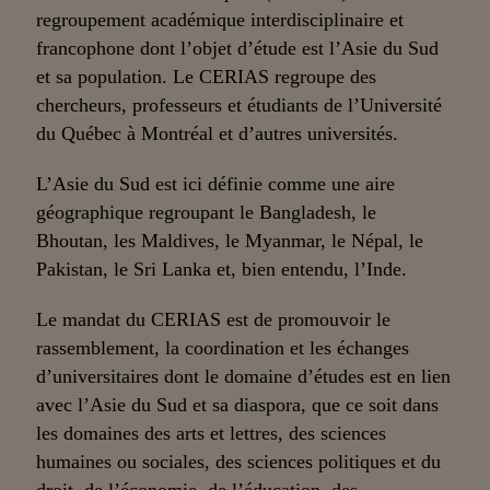
regroupement académique interdisciplinaire et
francophone dont l’objet d’étude est l’Asie du Sud
et sa population. Le CERIAS regroupe des
chercheurs, professeurs et étudiants de l’Université
du Québec à Montréal et d’autres universités.
L’Asie du Sud est ici définie comme une aire
géographique regroupant le Bangladesh, le
Bhoutan, les Maldives, le Myanmar, le Népal, le
Pakistan, le Sri Lanka et, bien entendu, l’Inde.
Le mandat du CERIAS est de promouvoir le
rassemblement, la coordination et les échanges
d’universitaires dont le domaine d’études est en lien
avec l’Asie du Sud et sa diaspora, que ce soit dans
les domaines des arts et lettres, des sciences
humaines ou sociales, des sciences politiques et du