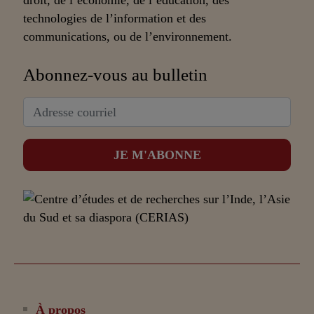
droit, de l’économie, de l’éducation, des
technologies de l’information et des
communications, ou de l’environnement.
Abonnez-vous au bulletin
À propos