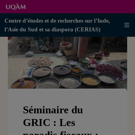
Centre d’études et de recherches sur l’Inde,
l’Asie du Sud et sa diaspora (CERIAS)
Séminaire du
GRIC : Les