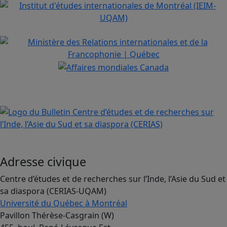
Adresse civique
Centre d’études et de recherches sur l’Inde, l’Asie du Sud et
sa diaspora (CERIAS-UQAM)
Université du Québec à Montréal
Pavillon Thérèse-Casgrain (W)