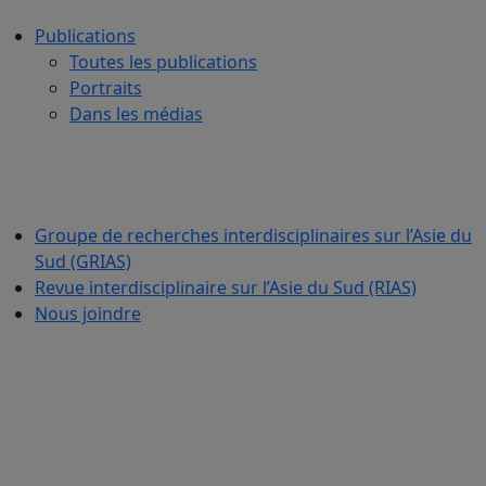
Publications
Toutes les publications
Portraits
Dans les médias
Groupe de recherches interdisciplinaires sur l’Asie du
Sud (GRIAS)
Revue interdisciplinaire sur l’Asie du Sud (RIAS)
Nous joindre