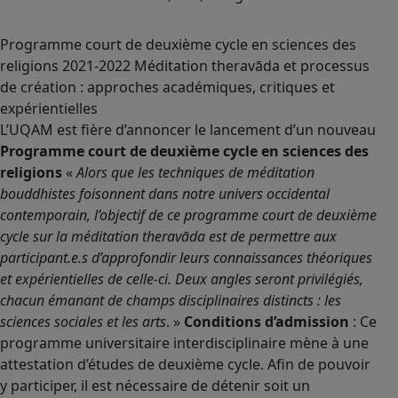
Programme court de deuxième cycle en sciences des
religions 2021-2022 Méditation theravāda et processus
de création : approches académiques, critiques et
expérientielles
L’UQAM est fière d’annoncer le lancement d’un nouveau
Programme court de deuxième cycle en sciences des
religions
«
Alors que les techniques de méditation
bouddhistes foisonnent dans notre univers occidental
contemporain, l’objectif de ce programme court de deuxième
cycle sur la méditation theravāda est de permettre aux
participant.e.s d’approfondir leurs connaissances théoriques
et expérientielles de celle-ci. Deux angles seront privilégiés,
chacun émanant de champs disciplinaires distincts : les
sciences sociales et les arts
. »
Conditions d’admission
: Ce
programme universitaire interdisciplinaire mène à une
attestation d’études de deuxième cycle. Afin de pouvoir
y participer, il est nécessaire de détenir soit un