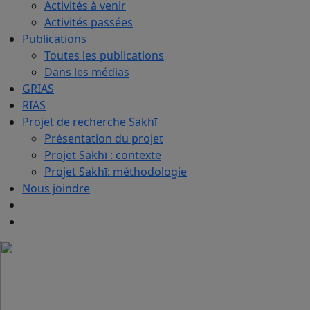
Activités à venir
Activités passées
Publications
Toutes les publications
Dans les médias
GRIAS
RIAS
Projet de recherche Sakhī
Présentation du projet
Projet Sakhī : contexte
Projet Sakhī: méthodologie
Nous joindre