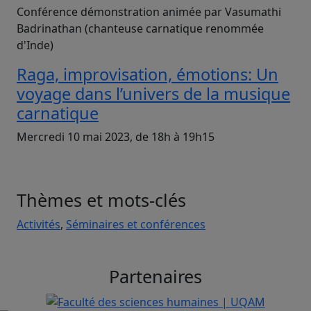
Conférence démonstration animée par Vasumathi
Badrinathan (chanteuse carnatique renommée
d'Inde)
Raga, improvisation, émotions: Un
voyage dans l’univers de la musique
carnatique
Mercredi 10 mai 2023, de 18h à 19h15
Thèmes et mots-clés
Activités
,
Séminaires et conférences
Partenaires