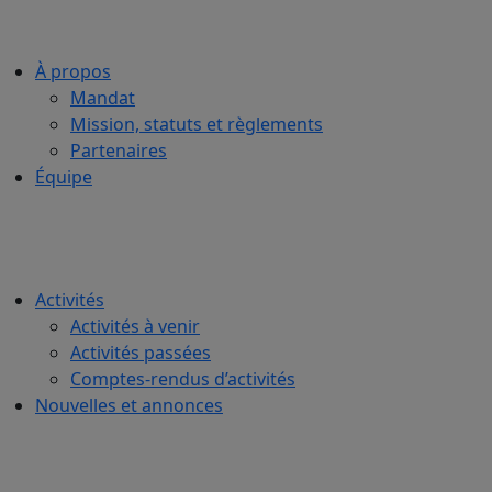
À propos
Mandat
Mission, statuts et règlements
Partenaires
Équipe
Activités
Activités à venir
Activités passées
Comptes-rendus d’activités
Nouvelles et annonces