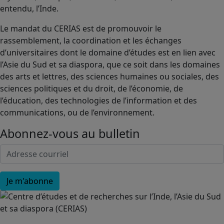
entendu, l’Inde.
Le mandat du CERIAS est de promouvoir le
rassemblement, la coordination et les échanges
d’universitaires dont le domaine d’études est en lien avec
l’Asie du Sud et sa diaspora, que ce soit dans les domaines
des arts et lettres, des sciences humaines ou sociales, des
sciences politiques et du droit, de l’économie, de
l’éducation, des technologies de l’information et des
communications, ou de l’environnement.
Abonnez-vous au bulletin