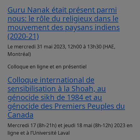
Guru Nanak était présent parmi
nous: le rôle du religieux dans le
mouvement des paysans indiens
(2020-21)
Le mercredi 31 mai 2023, 12h00 à 13h30 (HAE,
Montréal)
Colloque en ligne et en présentiel
Colloque international de
sensibilisation à la Shoah, au
génocide sikh de 1984 et au
génocide des Premiers Peuples du
Canada
Mercredi 17 (8h-21h) et jeudi 18 mai (8h-12h) 2023 en
ligne et à l’Université Laval