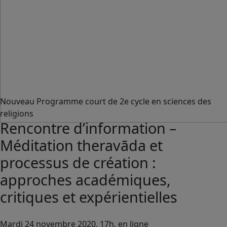
Nouveau Programme court de 2e cycle en sciences des
religions
Rencontre d’information –
Méditation theravāda et
processus de création :
approches académiques,
critiques et expérientielles
Mardi 24 novembre 2020, 17h, en ligne