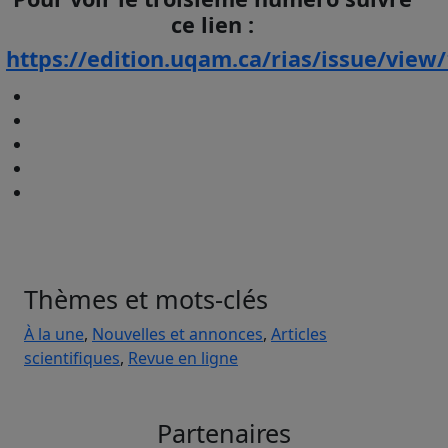
ce lien :
https://edition.uqam.ca/rias/issue/view
Thèmes et mots-clés
À la une
,
Nouvelles et annonces
,
Articles
scientifiques
,
Revue en ligne
Partenaires