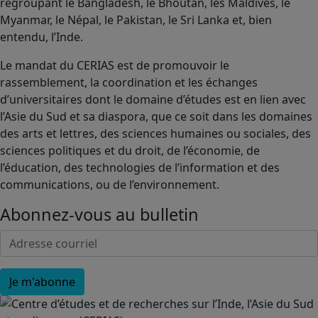
regroupant le Bangladesh, le Bhoutan, les Maldives, le
Myanmar, le Népal, le Pakistan, le Sri Lanka et, bien
entendu, l’Inde.
Le mandat du CERIAS est de promouvoir le
rassemblement, la coordination et les échanges
d’universitaires dont le domaine d’études est en lien avec
l’Asie du Sud et sa diaspora, que ce soit dans les domaines
des arts et lettres, des sciences humaines ou sociales, des
sciences politiques et du droit, de l’économie, de
l’éducation, des technologies de l’information et des
communications, ou de l’environnement.
Abonnez-vous au bulletin