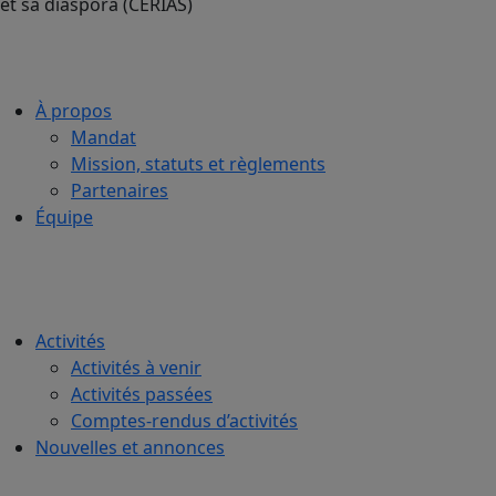
À propos
Mandat
Mission, statuts et règlements
Partenaires
Équipe
Activités
Activités à venir
Activités passées
Comptes-rendus d’activités
Nouvelles et annonces