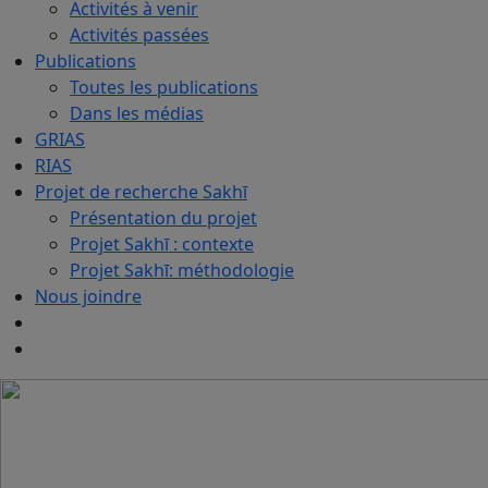
Activités à venir
Activités passées
Publications
Toutes les publications
Dans les médias
GRIAS
RIAS
Projet de recherche Sakhī
Présentation du projet
Projet Sakhī : contexte
Projet Sakhī: méthodologie
Nous joindre