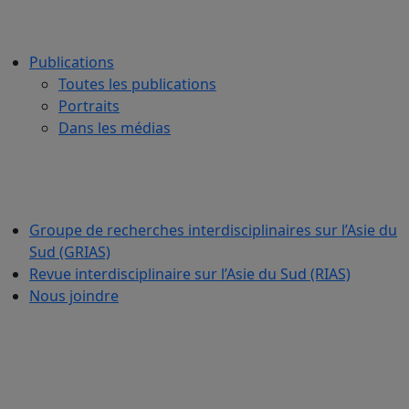
Publications
Toutes les publications
Portraits
Dans les médias
Groupe de recherches interdisciplinaires sur l’Asie du
Sud (GRIAS)
Revue interdisciplinaire sur l’Asie du Sud (RIAS)
Nous joindre