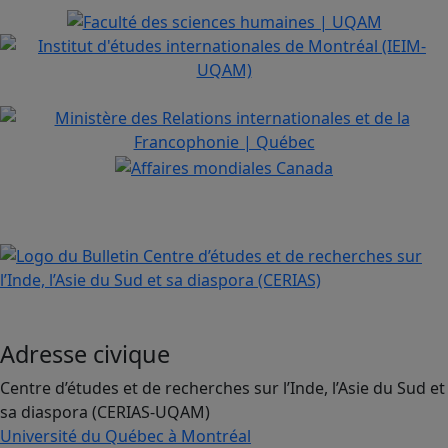
Adresse civique
Centre d’études et de recherches sur l’Inde, l’Asie du Sud et
sa diaspora (CERIAS-UQAM)
Université du Québec à Montréal