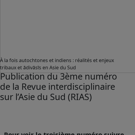
À la fois autochtones et indiens : réalités et enjeux
tribaux et ādivāsīs en Asie du Sud
Publication du 3ème numéro
de la Revue interdisciplinaire
sur l’Asie du Sud (RIAS)
Pour voir le troisième numéro suivre