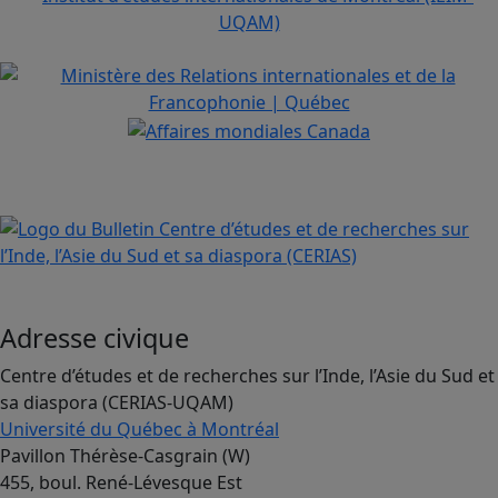
Adresse civique
Centre d’études et de recherches sur l’Inde, l’Asie du Sud et
sa diaspora (CERIAS-UQAM)
Université du Québec à Montréal
Pavillon Thérèse-Casgrain (W)
455, boul. René-Lévesque Est