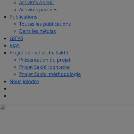
Activités à venir
Activités passées
Publications
Toutes les publications
Dans les médias
GRIAS
RIAS
Projet de recherche Sakhī
Présentation du projet
Projet Sakhī : contexte
Projet Sakhī: méthodologie
Nous joindre