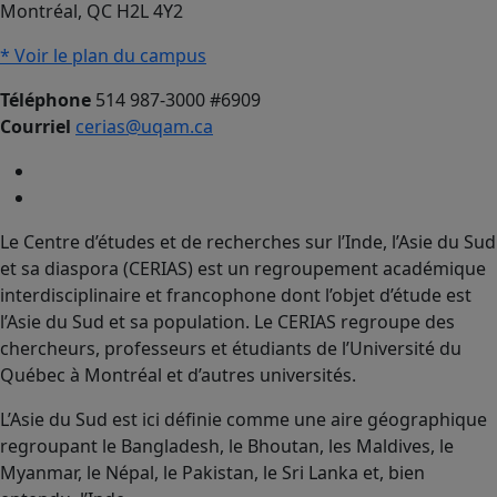
Montréal, QC H2L 4Y2
* Voir le plan du campus
Téléphone
514 987-3000 #6909
Courriel
cerias@uqam.ca
Le Centre d’études et de recherches sur l’Inde, l’Asie du Sud
et sa diaspora (CERIAS) est un regroupement académique
interdisciplinaire et francophone dont l’objet d’étude est
l’Asie du Sud et sa population. Le CERIAS regroupe des
chercheurs, professeurs et étudiants de l’Université du
Québec à Montréal et d’autres universités.
L’Asie du Sud est ici définie comme une aire géographique
regroupant le Bangladesh, le Bhoutan, les Maldives, le
Myanmar, le Népal, le Pakistan, le Sri Lanka et, bien