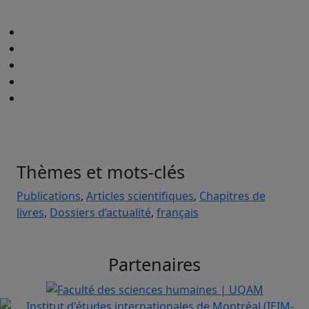
Thèmes et mots-clés
Publications
,
Articles scientifiques
,
Chapitres de
livres
,
Dossiers d’actualité
,
français
Partenaires