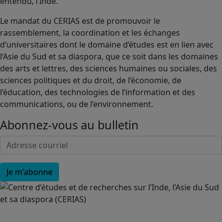
entendu, l’Inde.
Le mandat du CERIAS est de promouvoir le
rassemblement, la coordination et les échanges
d’universitaires dont le domaine d’études est en lien avec
l’Asie du Sud et sa diaspora, que ce soit dans les domaines
des arts et lettres, des sciences humaines ou sociales, des
sciences politiques et du droit, de l’économie, de
l’éducation, des technologies de l’information et des
communications, ou de l’environnement.
Abonnez-vous au bulletin