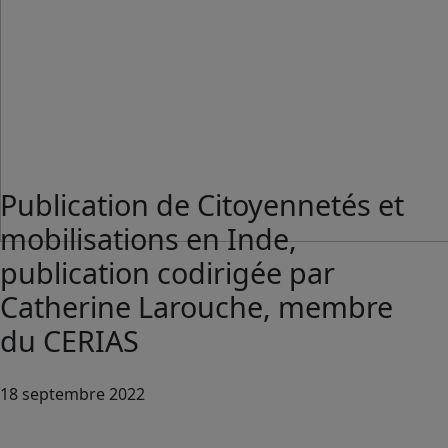
Publication de Citoyennetés et
mobilisations en Inde,
publication codirigée par
Catherine Larouche, membre
du CERIAS
18 septembre 2022