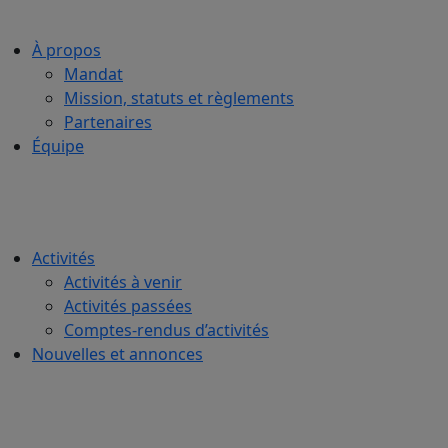
À propos
Mandat
Mission, statuts et règlements
Partenaires
Équipe
Activités
Activités à venir
Activités passées
Comptes-rendus d’activités
Nouvelles et annonces