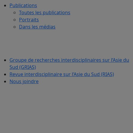
Publications
Toutes les publications
Portraits
Dans les médias
Groupe de recherches interdisciplinaires sur l’Asie du
Sud (GRIAS)
Revue interdisciplinaire sur l’Asie du Sud (RIAS)
Nous joindre