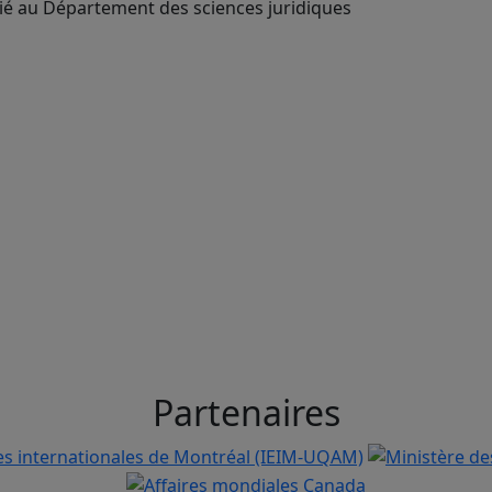
cié au Département des sciences juridiques
Partenaires