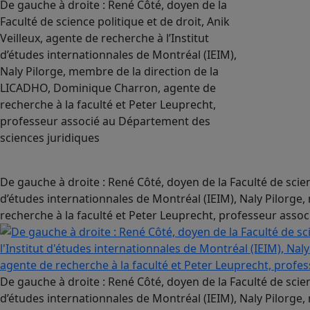
De gauche à droite : René Côté, doyen de la
Faculté de science politique et de droit, Anik
Veilleux, agente de recherche à l’Institut
d’études internationnales de Montréal (IEIM),
Naly Pilorge, membre de la direction de la
LICADHO, Dominique Charron, agente de
recherche à la faculté et Peter Leuprecht,
professeur associé au Département des
sciences juridiques
De gauche à droite : René Côté, doyen de la Faculté de scienc
d’études internationnales de Montréal (IEIM), Naly Pilorg
recherche à la faculté et Peter Leuprecht, professeur asso
De gauche à droite : René Côté, doyen de la Faculté de scienc
d’études internationnales de Montréal (IEIM), Naly Pilorg