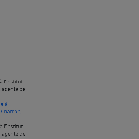
 l’Institut
, agente de
 l’Institut
, agente de