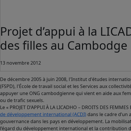
Projet d’appui à la LIC
des filles au Cambodge
13 novembre 2012
De décembre 2005 à juin 2008,
l'Institut d'études internati
(FSPD), l'École de travail social et les Services aux collect
appuyer une ONG cambodgienne qui vient en aide aux femme
ou de trafic sexuels.
Le « PROJET D’APPUI À LA LICADHO – DROITS DES FEMMES ET
de développement international (ACDI)
dans le cadre d’un 
gouvernance dans les pays en développement. La mobilisatio
l’égard du développement international et la contribution 