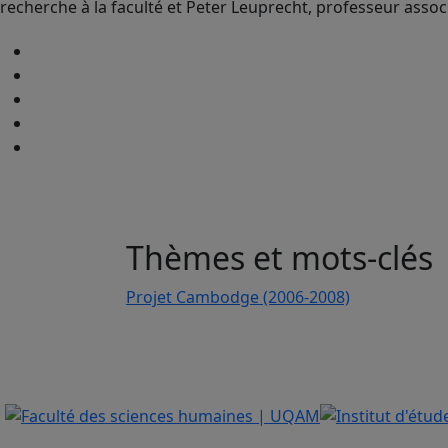
recherche à la faculté et Peter Leuprecht, professeur asso
Thèmes et mots-clés
Projet Cambodge (2006-2008)