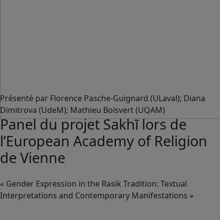
Présenté par Florence Pasche-Guignard (ULaval); Diana
Dimitrova (UdeM); Mathieu Boisvert (UQAM)
Panel du projet Sakhī lors de
l’European Academy of Religion
de Vienne
« Gender Expression in the Rasik Tradition: Textual
Interpretations and Contemporary Manifestations »