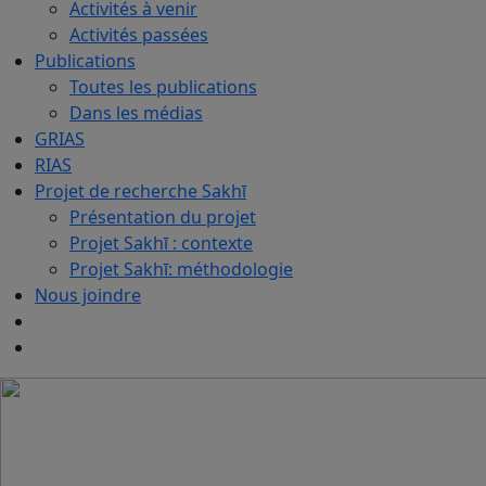
Activités à venir
Activités passées
Publications
Toutes les publications
Dans les médias
GRIAS
RIAS
Projet de recherche Sakhī
Présentation du projet
Projet Sakhī : contexte
Projet Sakhī: méthodologie
Nous joindre