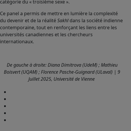
catégorie du « troisième sexe ».
Ce panel a permis de mettre en lumière la complexité
du devenir et de la réalité
Sakhī
dans la société indienne
contemporaine, tout en renforçant les liens entre les
universités canadiennes et les chercheurs
internationaux.
De gauche à droite: Diana Dimitrova (UdeM) ; Mathieu
Boisvert (UQAM) ; Florence Pasche-Guignard (ULaval) | 9
Juillet 2025, Université de Vienne