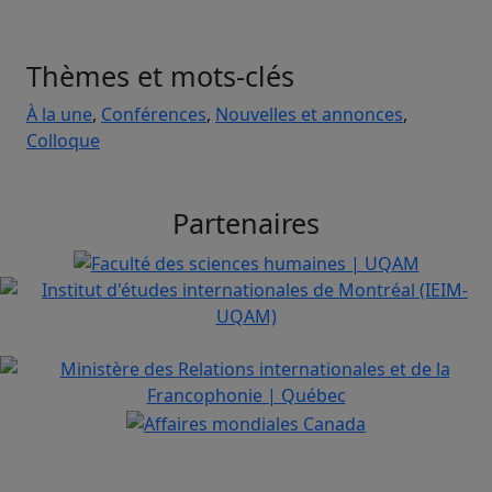
Thèmes et mots-clés
À la une
,
Conférences
,
Nouvelles et annonces
,
Colloque
Partenaires