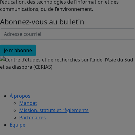
l’éducation, des technologies de l’information et des
communications, ou de l’environnement.
Abonnez-vous au bulletin
À propos
Mandat
Mission, statuts et règlements
Partenaires
Équipe