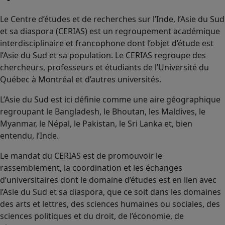
Le Centre d’études et de recherches sur l’Inde, l’Asie du Sud
et sa diaspora (CERIAS) est un regroupement académique
interdisciplinaire et francophone dont l’objet d’étude est
l’Asie du Sud et sa population. Le CERIAS regroupe des
chercheurs, professeurs et étudiants de l’Université du
Québec à Montréal et d’autres universités.
L’Asie du Sud est ici définie comme une aire géographique
regroupant le Bangladesh, le Bhoutan, les Maldives, le
Myanmar, le Népal, le Pakistan, le Sri Lanka et, bien
entendu, l’Inde.
Le mandat du CERIAS est de promouvoir le
rassemblement, la coordination et les échanges
d’universitaires dont le domaine d’études est en lien avec
l’Asie du Sud et sa diaspora, que ce soit dans les domaines
des arts et lettres, des sciences humaines ou sociales, des
sciences politiques et du droit, de l’économie, de