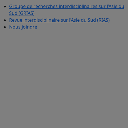
Groupe de recherches interdisciplinaires sur l’Asie du
Sud (GRIAS)
Revue interdisciplinaire sur l’Asie du Sud (RIAS)
Nous joindre