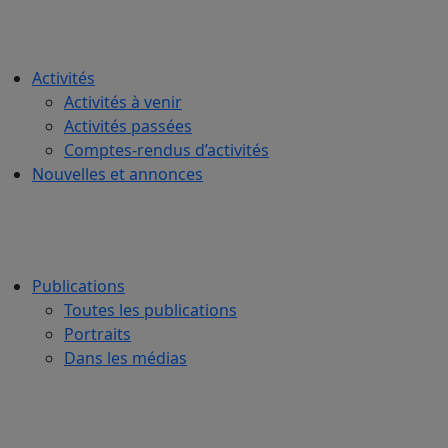
Activités
Activités à venir
Activités passées
Comptes-rendus d’activités
Nouvelles et annonces
Publications
Toutes les publications
Portraits
Dans les médias