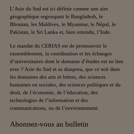
L’Asie du Sud est ici définie comme une aire
géographique regroupant le Bangladesh, le
Bhoutan, les Maldives, le Myanmar, le Népal, le
Pakistan, le Sri Lanka et, bien entendu, l’Inde.
Le mandat du CERIAS est de promouvoir le
rassemblement, la coordination et les échanges
d’universitaires dont le domaine d’études est en lien
avec l’Asie du Sud et sa diaspora, que ce soit dans
les domaines des arts et lettres, des sciences
humaines ou sociales, des sciences politiques et du
droit, de l’économie, de l’éducation, des
technologies de l’information et des
communications, ou de l’environnement.
Abonnez-vous au bulletin