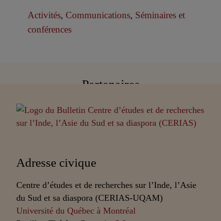
Activités
,
Communications
,
Séminaires et
conférences
Partenaires
Adresse civique
Centre d’études et de recherches sur l’Inde, l’Asie
du Sud et sa diaspora (CERIAS-UQAM)
Université du Québec à Montréal