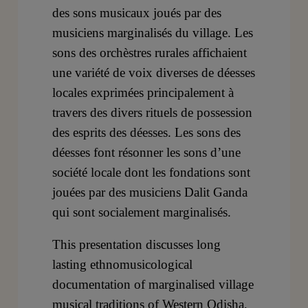
des sons musicaux joués par des
musiciens marginalisés du village. Les
sons des orchèstres rurales affichaient
une variété de voix diverses de déesses
locales exprimées principalement à
travers des divers rituels de possession
des esprits des déesses. Les sons des
déesses font résonner les sons d’une
société locale dont les fondations sont
jouées par des musiciens Dalit Ganda
qui sont socialement marginalisés.
This presentation discusses long
lasting ethnomusicological
documentation of marginalised village
musical traditions of Western Odisha,