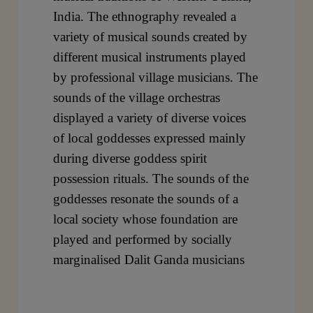
India. The ethnography revealed a
variety of musical sounds created by
different musical instruments played
by professional village musicians. The
sounds of the village orchestras
displayed a variety of diverse voices
of local goddesses expressed mainly
during diverse goddess spirit
possession rituals. The sounds of the
goddesses resonate the sounds of a
local society whose foundation are
played and performed by socially
marginalised Dalit Ganda musicians