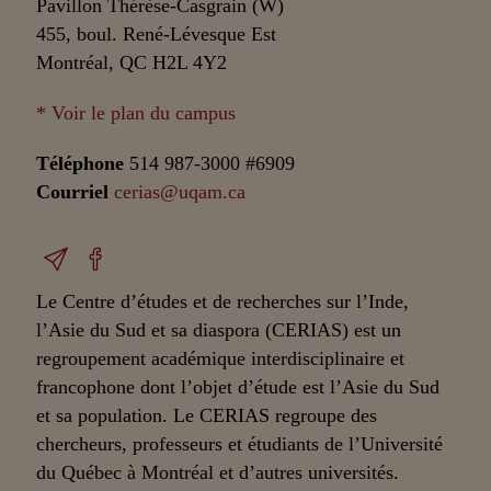
Pavillon Thérèse-Casgrain (W)
455, boul. René-Lévesque Est
Montréal, QC H2L 4Y2
* Voir le plan du campus
Téléphone
514 987-3000 #6909
Courriel
cerias@uqam.ca
Le Centre d’études et de recherches sur l’Inde,
l’Asie du Sud et sa diaspora (CERIAS) est un
regroupement académique interdisciplinaire et
francophone dont l’objet d’étude est l’Asie du Sud
et sa population. Le CERIAS regroupe des
chercheurs, professeurs et étudiants de l’Université
du Québec à Montréal et d’autres universités.