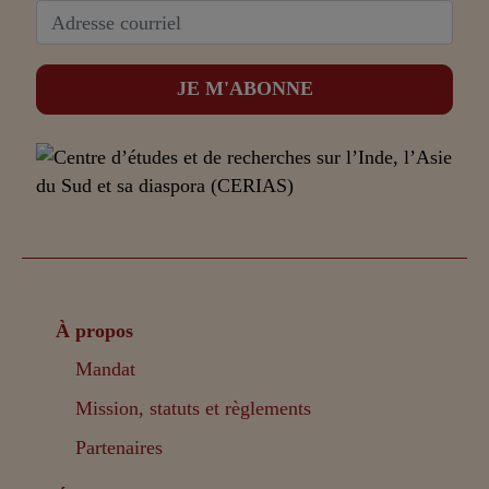
À propos
Mandat
Mission, statuts et règlements
Partenaires