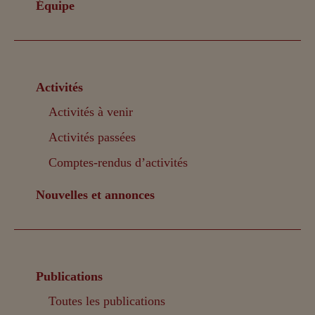
Équipe
Activités
Activités à venir
Activités passées
Comptes-rendus d’activités
Nouvelles et annonces
Publications
Toutes les publications