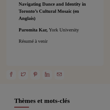
Navigating Dance and Identity in
Toronto’s Cultural Mosaic (en
Anglais)
Paromita Kar,
York University
Résumé à venir
Thèmes et mots-clés