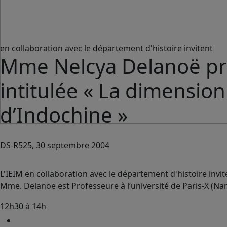
en collaboration avec le département d'histoire invitent
Mme Nelcya Delanoë pr
intitulée « La dimension
d’Indochine »
DS-R525, 30 septembre 2004
L'IEIM en collaboration avec le département d'histoire invi
Mme. Delanoe est Professeure à l’université de Paris-X (Na
12h30 à 14h