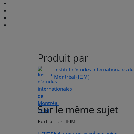
Produit par
Institut d'études internationales de
Montréal (IEIM)
Sur le même sujet
Portrait de l’IEIM