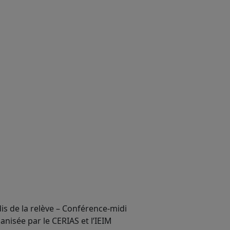
is de la relève – Conférence-midi
anisée par le CERIAS et l’IEIM