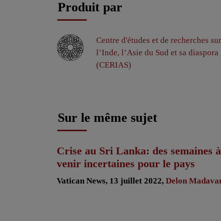
Produit par
Centre d'études et de recherches su
l’Inde, l’Asie du Sud et sa diaspora
(CERIAS)
Sur le même sujet
Crise au Sri Lanka: des semaines à
venir incertaines pour le pays
Vatican News, 13 juillet 2022,
Delon Madava