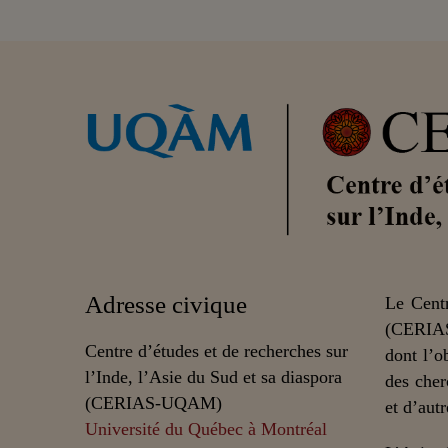
Adresse civique
Le Centr
(CERIAS
Centre d’études et de recherches sur
dont l’o
l’Inde, l’Asie du Sud et sa diaspora
des cher
(CERIAS-UQAM)
et d’autr
Université du Québec à Montréal