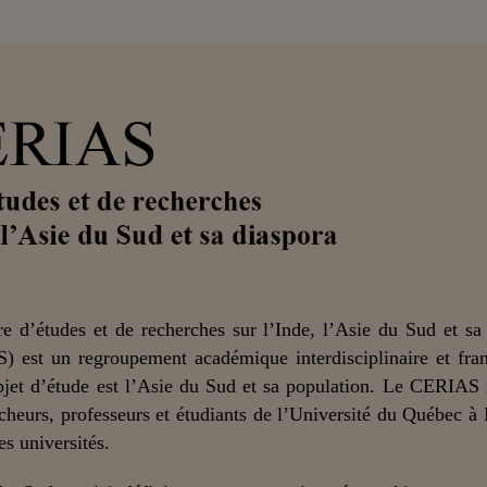
e d’études et de recherches sur l’Inde, l’Asie du Sud et sa
) est un regroupement académique interdisciplinaire et fra
bjet d’étude est l’Asie du Sud et sa population. Le CERIAS
cheurs, professeurs et étudiants de l’Université du Québec à
es universités.