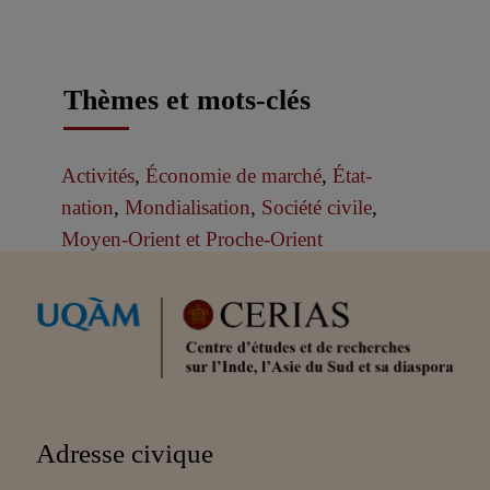
Thèmes et mots-clés
Activités
,
Économie de marché
,
État-
nation
,
Mondialisation
,
Société civile
,
Moyen-Orient et Proche-Orient
Partenaires
Adresse civique