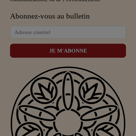
Abonnez-vous au bulletin