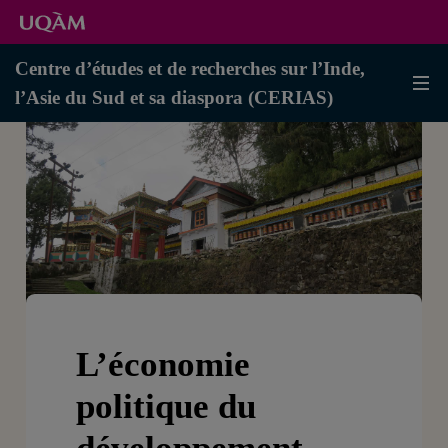
Centre d’études et de recherches sur l’Inde,
l’Asie du Sud et sa diaspora (CERIAS)
L’économie
politique du