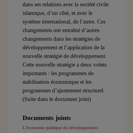
dans ses relations avec la société civile
islamique, d’un côté, et avec le
système international, de l’autre. Ces
changements ont entraîné d’autres
changements dans les stratégies de
développement et l’application de la
nouvelle stratégie de développement.
Cette nouvelle stratégie a deux volets
importants : les programmes de
stabilisation économique et les
programmes d’ajustement structurel.
(Suite dans le document joint)
Documents joints
L’économie politique du développement