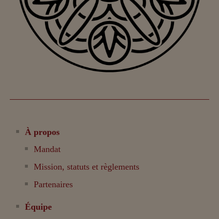
À propos
Mandat
Mission, statuts et règlements
Partenaires
Équipe