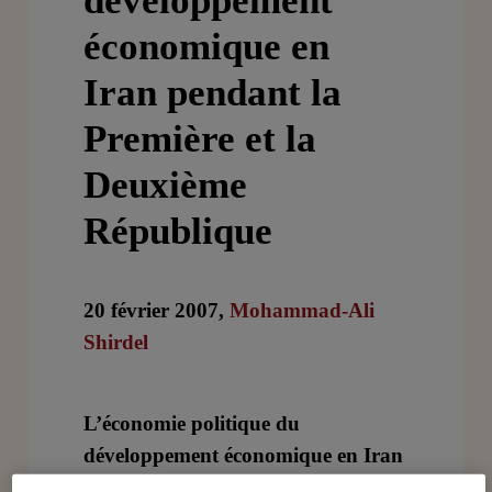
développement
économique en
Iran pendant la
Première et la
Deuxième
République
20 février 2007,
Mohammad-Ali
Shirdel
L’économie politique du
développement économique en Iran
pendant la Première République