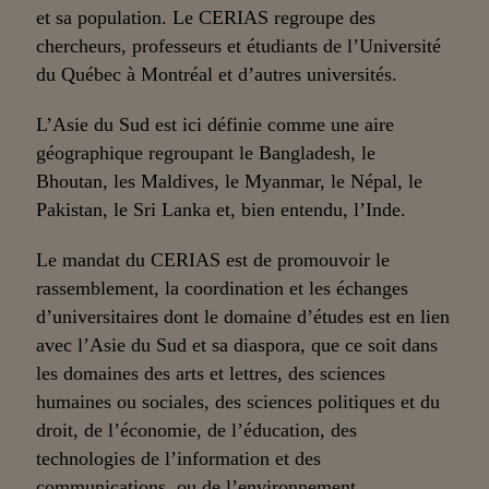
et sa population. Le CERIAS regroupe des
chercheurs, professeurs et étudiants de l’Université
du Québec à Montréal et d’autres universités.
L’Asie du Sud est ici définie comme une aire
géographique regroupant le Bangladesh, le
Bhoutan, les Maldives, le Myanmar, le Népal, le
Pakistan, le Sri Lanka et, bien entendu, l’Inde.
Le mandat du CERIAS est de promouvoir le
rassemblement, la coordination et les échanges
d’universitaires dont le domaine d’études est en lien
avec l’Asie du Sud et sa diaspora, que ce soit dans
les domaines des arts et lettres, des sciences
humaines ou sociales, des sciences politiques et du
droit, de l’économie, de l’éducation, des
technologies de l’information et des
communications, ou de l’environnement.