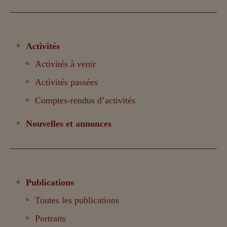
Activités
Activités à venir
Activités passées
Comptes-rendus d’activités
Nouvelles et annonces
Publications
Toutes les publications
Portraits