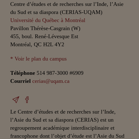
Centre d’études et de recherches sur l’Inde, l’Asie
du Sud et sa diaspora (CERIAS-UQAM)
Université du Québec à Montréal
Pavillon Thérèse-Casgrain (W)
455, boul. René-Lévesque Est
Montréal, QC H2L 4Y2
* Voir le plan du campus
Téléphone
514 987-3000 #6909
Courriel
cerias@uqam.ca
Le Centre d’études et de recherches sur l’Inde,
l’Asie du Sud et sa diaspora (CERIAS) est un
regroupement académique interdisciplinaire et
francophone dont l’objet d’étude est l’Asie du Sud