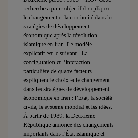
recherche a pour objectif d’expliquer
le changement et la continuité dans les
stratégies de développement
économique après la révolution
islamique en Iran. Le modèle
explicatif est le suivant : La
configuration et l’interaction
particulière de quatre facteurs
expliquent le choix et le changement
dans les stratégies de développement
économique en Iran : l’État, la société
civile, le système mondial et les idées.
À partir de 1989, la Deuxième
République annonce des changements
importants dans l’État islamique et