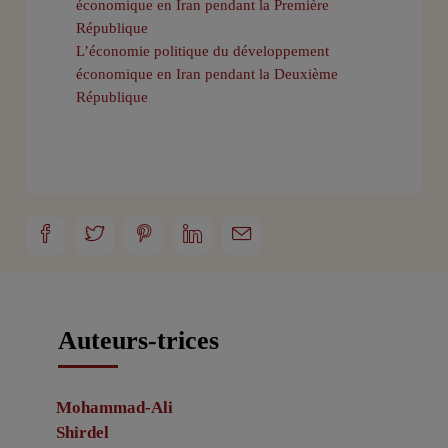
économique en Iran pendant la Première
République
L’économie politique du développement
économique en Iran pendant la Deuxième
République
Auteurs-trices
Mohammad-Ali
Shirdel