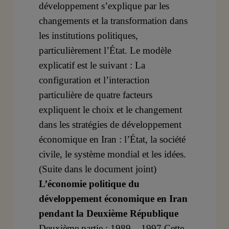
développement s’explique par les
changements et la transformation dans
les institutions politiques,
particulièrement l’État. Le modèle
explicatif est le suivant : La
configuration et l’interaction
particulière de quatre facteurs
expliquent le choix et le changement
dans les stratégies de développement
économique en Iran : l’État, la société
civile, le système mondial et les idées.
(Suite dans le document joint)
L’économie politique du
développement économique en Iran
pendant la Deuxième République
Deuxième partie : 1989 – 1997 Cette