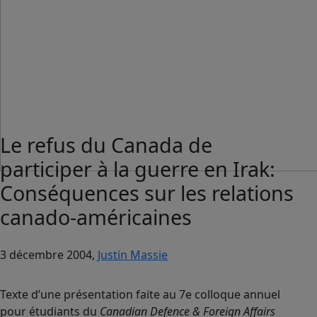
Le refus du Canada de
participer à la guerre en Irak:
Conséquences sur les relations
canado-américaines
3 décembre 2004,
Justin Massie
Texte d’une présentation faite au 7e colloque annuel
pour étudiants du
Canadian Defence & Foreign Affairs