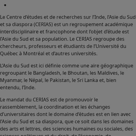
Le Centre d’études et de recherches sur l’Inde, l’Asie du Sud
et sa diaspora (CERIAS) est un regroupement académique
interdisciplinaire et francophone dont l’objet d’étude est
l’Asie du Sud et sa population. Le CERIAS regroupe des
chercheurs, professeurs et étudiants de l’Université du
Québec à Montréal et d’autres universités.
L’Asie du Sud est ici définie comme une aire géographique
regroupant le Bangladesh, le Bhoutan, les Maldives, le
Myanmar, le Népal, le Pakistan, le Sri Lanka et, bien
entendu, l’Inde.
Le mandat du CERIAS est de promouvoir le
rassemblement, la coordination et les échanges
d’universitaires dont le domaine d’études est en lien avec
l’Asie du Sud et sa diaspora, que ce soit dans les domaines
des arts et lettres, des sciences humaines ou sociales, des