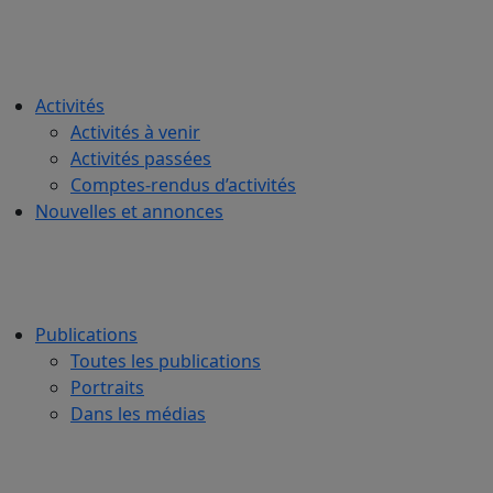
Activités
Activités à venir
Activités passées
Comptes-rendus d’activités
Nouvelles et annonces
Publications
Toutes les publications
Portraits
Dans les médias