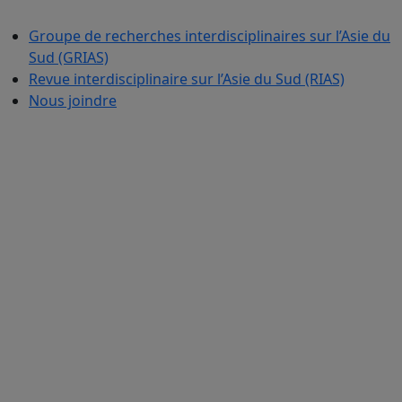
Groupe de recherches interdisciplinaires sur l’Asie du
Sud (GRIAS)
Revue interdisciplinaire sur l’Asie du Sud (RIAS)
Nous joindre