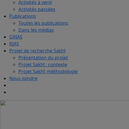
Activités à venir
Activités passées
Publications
Toutes les publications
Dans les médias
GRIAS
RIAS
Projet de recherche Sakhī
Présentation du projet
Projet Sakhī : contexte
Projet Sakhī: méthodologie
Nous joindre