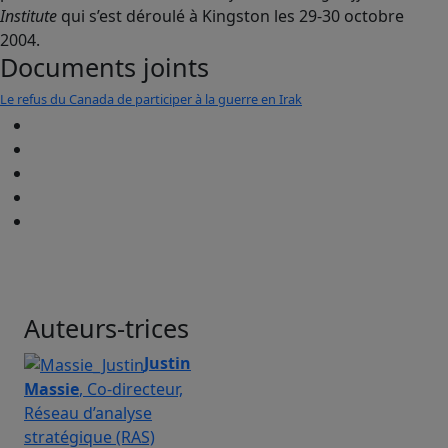
Institute
qui s’est déroulé à Kingston les 29-30 octobre
2004.
Documents joints
Le refus du Canada de participer à la guerre en Irak
Auteurs-trices
Justin
Massie
, Co-directeur,
Réseau d’analyse
stratégique (RAS)