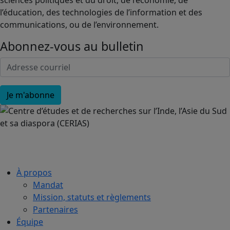
sciences politiques et du droit, de l’économie, de
l’éducation, des technologies de l’information et des
communications, ou de l’environnement.
Abonnez-vous au bulletin
À propos
Mandat
Mission, statuts et règlements
Partenaires
Équipe