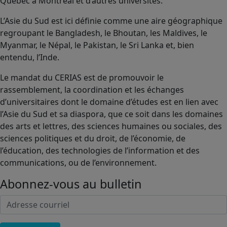
Québec à Montréal et d’autres universités.
L’Asie du Sud est ici définie comme une aire géographique
regroupant le Bangladesh, le Bhoutan, les Maldives, le
Myanmar, le Népal, le Pakistan, le Sri Lanka et, bien
entendu, l’Inde.
Le mandat du CERIAS est de promouvoir le
rassemblement, la coordination et les échanges
d’universitaires dont le domaine d’études est en lien avec
l’Asie du Sud et sa diaspora, que ce soit dans les domaines
des arts et lettres, des sciences humaines ou sociales, des
sciences politiques et du droit, de l’économie, de
l’éducation, des technologies de l’information et des
communications, ou de l’environnement.
Abonnez-vous au bulletin