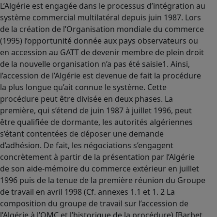
L’Algérie est engagée dans le processus d’intégration au
système commercial multilatéral depuis juin 1987. Lors
de la création de l’Organisation mondiale du commerce
(1995) l’opportunité donnée aux pays observateurs ou
en accession au GATT de devenir membre de plein droit
de la nouvelle organisation n’a pas été saisie1. Ainsi,
l’accession de l’Algérie est devenue de fait la procédure
la plus longue qu’ait connue le système. Cette
procédure peut être divisée en deux phases. La
première, qui s’étend de juin 1987 à juillet 1996, peut
être qualifiée de dormante, les autorités algériennes
s’étant contentées de déposer une demande
d’adhésion. De fait, les négociations s’engagent
concrètement à partir de la présentation par l’Algérie
de son aide-mémoire du commerce extérieur en juillet
1996 puis de la tenue de la première réunion du Groupe
de travail en avril 1998 (Cf. annexes 1.1 et 1. 2 La
composition du groupe de travail sur l’accession de
l’Algérie à l’OMC et l’historique de la procédure) [Barbet,