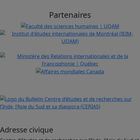
Partenaires
Adresse civique