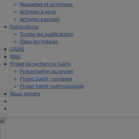
Nouvelles et annonces
Activités à venir
Activités passées
Publications
Toutes les publications
Dans les médias
GRIAS
RIAS
Projet de recherche Sakhī
Présentation du projet
Projet Sakhī : contexte
Projet Sakhī: méthodologie
Nous joindre