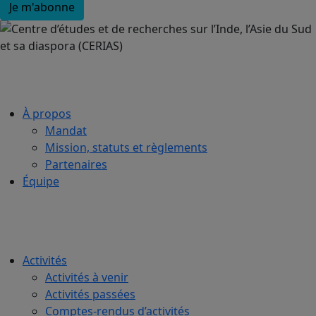
À propos
Mandat
Mission, statuts et règlements
Partenaires
Équipe
Activités
Activités à venir
Activités passées
Comptes-rendus d’activités