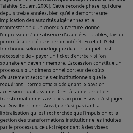
Talahite, Souam, 2008]. Cette seconde phase, qui dure
depuis treize années, bien qu’elle démontre une
implication des autorités algériennes et la
manifestation d’un choix d’ouverture, donne
l’impression d’une absence d’avancées notables, faisant
perdre à la procédure de son intérêt. En effet, l’OMC
fonctionne selon une logique de club auquel il est
nécessaire de « payer un ticket d’entrée » si l’on
souhaite en devenir membre. L’accession constitue un
processus pluridimensionnel porteur de coûts
d’ajustement sectoriels et institutionnels que le
requérant – terme officiel désignant le pays en
accession – doit assumer. C’est à l’aune des effets
transformationnels associés au processus qu’est jugée
sa réussite ou non. Aussi, ce n’est pas tant la
libéralisation qui est recherchée que l’impulsion et la
gestion des transformations institutionnelles induites
par le processus, celui-ci répondant à des visées