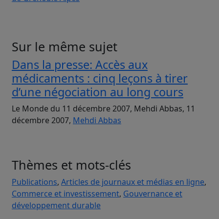
Sur le même sujet
Dans la presse: Accès aux
médicaments : cinq leçons à tirer
d’une négociation au long cours
Le Monde du 11 décembre 2007, Mehdi Abbas, 11
décembre 2007,
Mehdi Abbas
Thèmes et mots-clés
Publications
,
Articles de journaux et médias en ligne
,
Commerce et investissement
,
Gouvernance et
développement durable