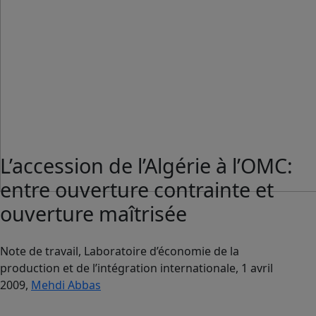
L’accession de l’Algérie à l’OMC:
entre ouverture contrainte et
ouverture maîtrisée
Note de travail, Laboratoire d’économie de la
production et de l’intégration internationale, 1 avril
2009,
Mehdi Abbas