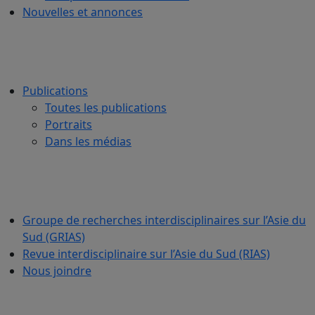
Nouvelles et annonces
Publications
Toutes les publications
Portraits
Dans les médias
Groupe de recherches interdisciplinaires sur l’Asie du
Sud (GRIAS)
Revue interdisciplinaire sur l’Asie du Sud (RIAS)
Nous joindre