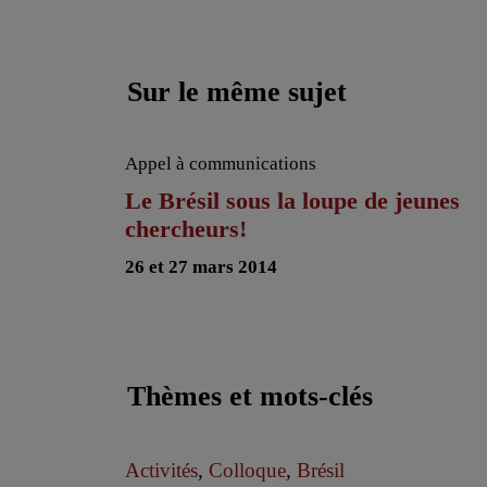
Sur le même sujet
Appel à communications
Le Brésil sous la loupe de jeunes
chercheurs!
26 et 27 mars 2014
Thèmes et mots-clés
Activités
,
Colloque
,
Brésil