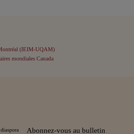
Abonnez-vous au bulletin
 diaspora