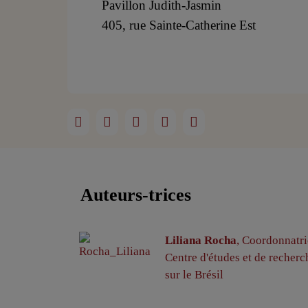
Pavillon Judith-Jasmin
405, rue Sainte-Catherine Est
Auteurs-trices
Liliana Rocha
, Coordonnatri
Centre d'études et de recherc
sur le Brésil