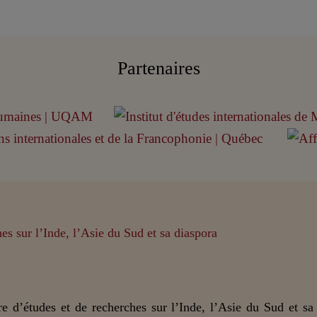
Partenaires
e d’études et de recherches sur l’Inde, l’Asie du Sud et sa