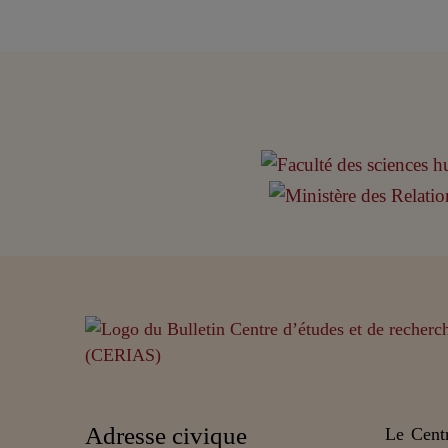
Adresse civique
Le Centr