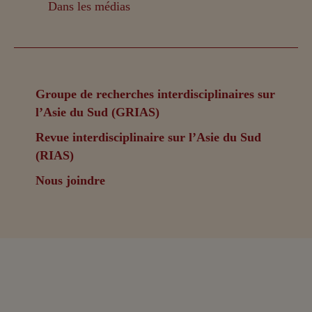
Dans les médias
Groupe de recherches interdisciplinaires sur
l’Asie du Sud (GRIAS)
Revue interdisciplinaire sur l’Asie du Sud
(RIAS)
Nous joindre