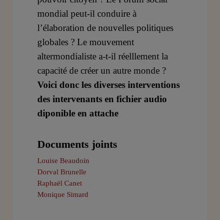
mondial peut-il conduire à
l’élaboration de nouvelles politiques
globales ? Le mouvement
altermondialiste a-t-il réelllement la
capacité de créer un autre monde ?
Voici donc les diverses interventions
des intervenants en fichier audio
diponible en attache
Documents joints
Louise Beaudoin
Dorval Brunelle
Raphaël Canet
Monique Simard