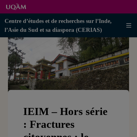
Centre d’études et de recherches sur l’Inde,
l’Asie du Sud et sa diaspora (CERIAS)
IEIM – Hors série
: Fractures