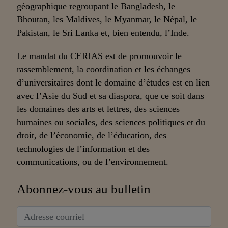
géographique regroupant le Bangladesh, le
Bhoutan, les Maldives, le Myanmar, le Népal, le
Pakistan, le Sri Lanka et, bien entendu, l’Inde.
Le mandat du CERIAS est de promouvoir le
rassemblement, la coordination et les échanges
d’universitaires dont le domaine d’études est en lien
avec l’Asie du Sud et sa diaspora, que ce soit dans
les domaines des arts et lettres, des sciences
humaines ou sociales, des sciences politiques et du
droit, de l’économie, de l’éducation, des
technologies de l’information et des
communications, ou de l’environnement.
Abonnez-vous au bulletin