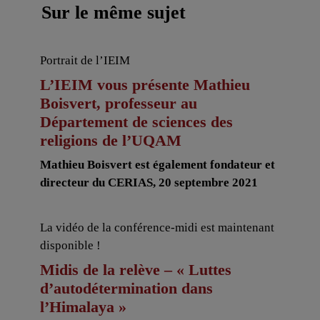
Sur le même sujet
Portrait de l’IEIM
L’IEIM vous présente Mathieu
Boisvert, professeur au
Département de sciences des
religions de l’UQAM
Mathieu Boisvert est également fondateur et
directeur du CERIAS, 20 septembre 2021
La vidéo de la conférence-midi est maintenant
disponible !
Midis de la relève – « Luttes
d’autodétermination dans
l’Himalaya »