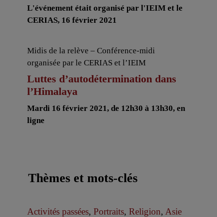
L'événement était organisé par l'IEIM et le
CERIAS, 16 février 2021
Midis de la relève – Conférence-midi
organisée par le CERIAS et l’IEIM
Luttes d’autodétermination dans
l’Himalaya
Mardi 16 février 2021, de 12h30 à 13h30, en
ligne
Thèmes et mots-clés
Activités passées
,
Portraits
,
Religion
,
Asie