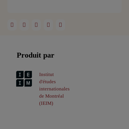
Produit par
Institut
d'études
internationales
de Montréal
(IEIM)