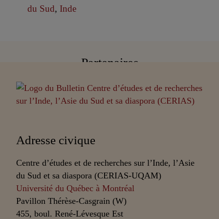
du Sud
,
Inde
Partenaires
Adresse civique
Centre d’études et de recherches sur l’Inde, l’Asie
du Sud et sa diaspora (CERIAS-UQAM)
Université du Québec à Montréal
Pavillon Thérèse-Casgrain (W)
455, boul. René-Lévesque Est