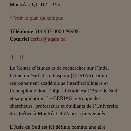
Montréal, QC H2L 4Y2
* Voir le plan du campus
Téléphone
514 987-3000 #6909
Courriel
cerias@uqam.ca
Le Centre d’études et de recherches sur l’Inde,
l’Asie du Sud et sa diaspora (CERIAS) est un
regroupement académique interdisciplinaire et
francophone dont l’objet d’étude est l’Asie du Sud
et sa population. Le CERIAS regroupe des
chercheurs, professeurs et étudiants de l’Université
du Québec à Montréal et d’autres universités.
L’Asie du Sud est ici définie comme une aire