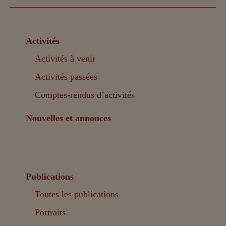
Activités
Activités à venir
Activités passées
Comptes-rendus d’activités
Nouvelles et annonces
Publications
Toutes les publications
Portraits