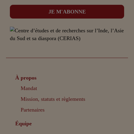
À propos
Mandat
Mission, statuts et règlements
Partenaires
Équipe