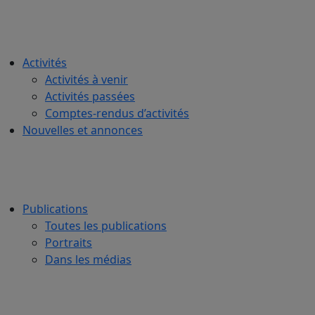
Activités
Activités à venir
Activités passées
Comptes-rendus d’activités
Nouvelles et annonces
Publications
Toutes les publications
Portraits
Dans les médias