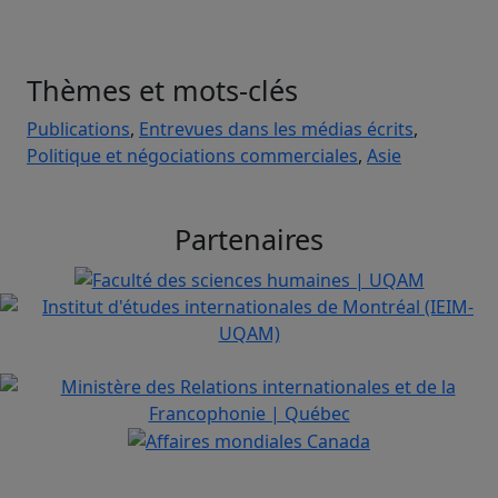
Thèmes et mots-clés
Publications
,
Entrevues dans les médias écrits
,
Politique et négociations commerciales
,
Asie
Partenaires