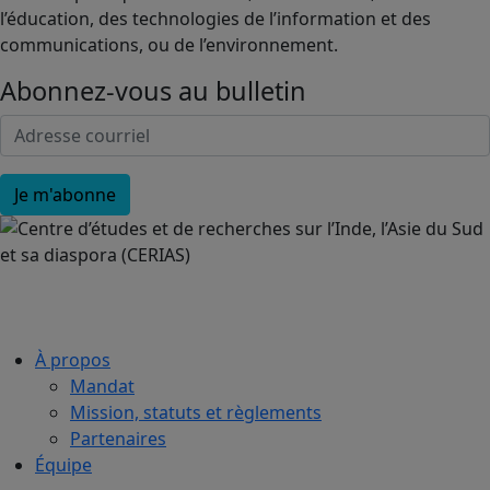
l’éducation, des technologies de l’information et des
communications, ou de l’environnement.
Abonnez-vous au bulletin
À propos
Mandat
Mission, statuts et règlements
Partenaires
Équipe