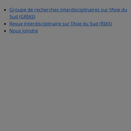
Groupe de recherches interdisciplinaires sur l’Asie du
Sud (GRIAS)
Revue interdisciplinaire sur l’Asie du Sud (RIAS)
Nous joindre