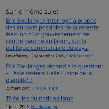
Sur le même sujet
Éric Boulanger interrogé à propos
des impacts possibles de la récente
élection d’un gouvernement de
centre gauche au Japon, sur la
politique commerciale du pays.
Les Affaires, 12 septembre 2009,
Éric Boulanger
Éric Boulanger répond à la question:
« L’Asie restera-t-elle l’usine de la
planète? »
23 mars 2009,
Éric Boulanger
Théories du nationalisme
1 juillet 2006,
Éric Boulanger