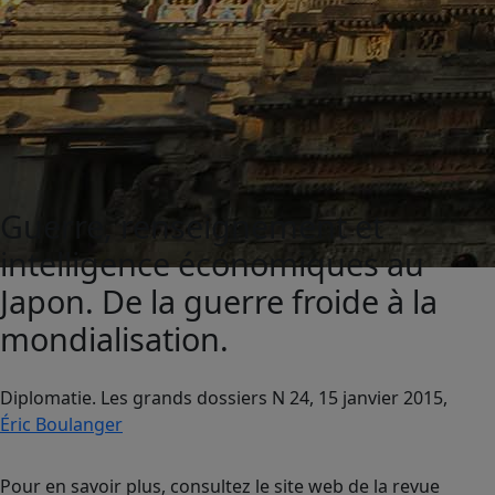
Guerre, renseignement et
intelligence économiques au
Japon. De la guerre froide à la
mondialisation.
Diplomatie. Les grands dossiers N 24, 15 janvier 2015,
Éric Boulanger
Pour en savoir plus, consultez le site web de la revue