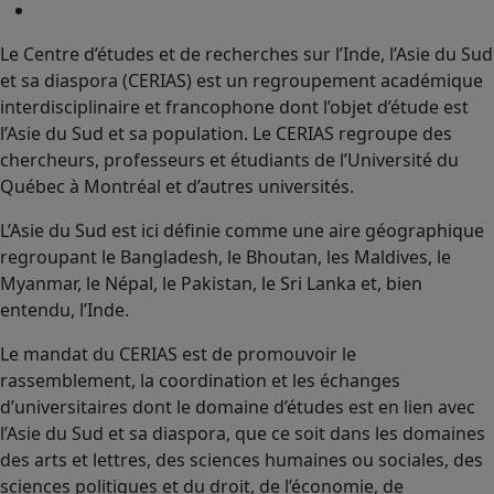
Le Centre d’études et de recherches sur l’Inde, l’Asie du Sud
et sa diaspora (CERIAS) est un regroupement académique
interdisciplinaire et francophone dont l’objet d’étude est
l’Asie du Sud et sa population. Le CERIAS regroupe des
chercheurs, professeurs et étudiants de l’Université du
Québec à Montréal et d’autres universités.
L’Asie du Sud est ici définie comme une aire géographique
regroupant le Bangladesh, le Bhoutan, les Maldives, le
Myanmar, le Népal, le Pakistan, le Sri Lanka et, bien
entendu, l’Inde.
Le mandat du CERIAS est de promouvoir le
rassemblement, la coordination et les échanges
d’universitaires dont le domaine d’études est en lien avec
l’Asie du Sud et sa diaspora, que ce soit dans les domaines
des arts et lettres, des sciences humaines ou sociales, des
sciences politiques et du droit, de l’économie, de