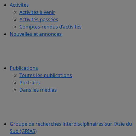
Activités
Activités à venir
Activités passées
Comptes-rendus d’activités
Nouvelles et annonces
Publications
Toutes les publications
Portraits
Dans les médias
Groupe de recherches interdisciplinaires sur l’Asie du
Sud (GRIAS)