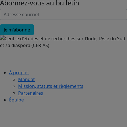
Abonnez-vous au bulletin
À propos
Mandat
Mission, statuts et règlements
Partenaires
Équipe