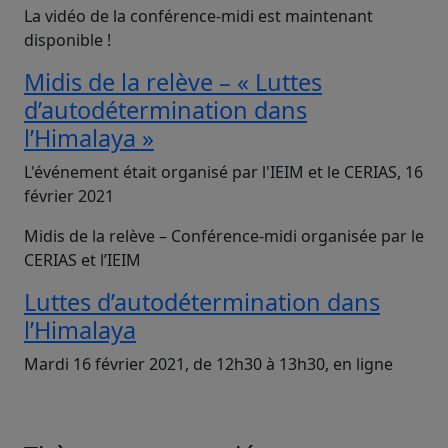
La vidéo de la conférence-midi est maintenant
disponible !
Midis de la relève – « Luttes
d’autodétermination dans
l’Himalaya »
L'événement était organisé par l'IEIM et le CERIAS, 16
février 2021
Midis de la relève – Conférence-midi organisée par le
CERIAS et l’IEIM
Luttes d’autodétermination dans
l’Himalaya
Mardi 16 février 2021, de 12h30 à 13h30, en ligne