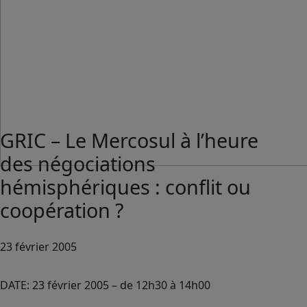
GRIC – Le Mercosul à l’heure
des négociations
hémisphériques : conflit ou
coopération ?
23 février 2005
DATE: 23 février 2005 – de 12h30 à 14h00