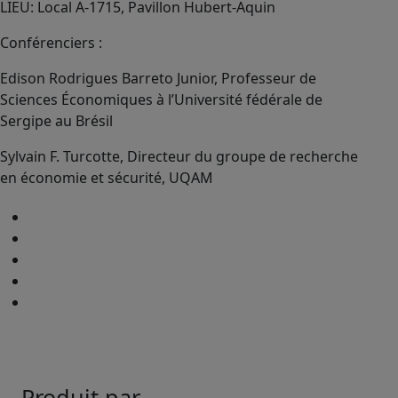
LIEU: Local A-1715, Pavillon Hubert-Aquin
Conférenciers :
Edison Rodrigues Barreto Junior, Professeur de
Sciences Économiques à l’Université fédérale de
Sergipe au Brésil
Sylvain F. Turcotte, Directeur du groupe de recherche
en économie et sécurité, UQAM
Produit par