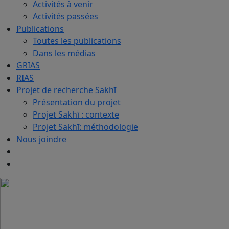
Activités à venir
Activités passées
Publications
Toutes les publications
Dans les médias
GRIAS
RIAS
Projet de recherche Sakhī
Présentation du projet
Projet Sakhī : contexte
Projet Sakhī: méthodologie
Nous joindre