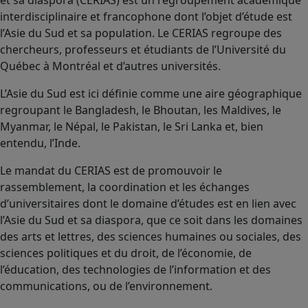
interdisciplinaire et francophone dont l’objet d’étude est
l’Asie du Sud et sa population. Le CERIAS regroupe des
chercheurs, professeurs et étudiants de l’Université du
Québec à Montréal et d’autres universités.
L’Asie du Sud est ici définie comme une aire géographique
regroupant le Bangladesh, le Bhoutan, les Maldives, le
Myanmar, le Népal, le Pakistan, le Sri Lanka et, bien
entendu, l’Inde.
Le mandat du CERIAS est de promouvoir le
rassemblement, la coordination et les échanges
d’universitaires dont le domaine d’études est en lien avec
l’Asie du Sud et sa diaspora, que ce soit dans les domaines
des arts et lettres, des sciences humaines ou sociales, des
sciences politiques et du droit, de l’économie, de
l’éducation, des technologies de l’information et des
communications, ou de l’environnement.