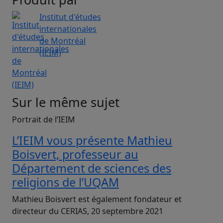
Institut d'études
internationales
de Montréal
(IEIM)
Sur le même sujet
Portrait de l’IEIM
L’IEIM vous présente Mathieu
Boisvert, professeur au
Département de sciences des
religions de l’UQAM
Mathieu Boisvert est également fondateur et
directeur du CERIAS, 20 septembre 2021