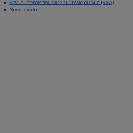
Revue interdisciplinaire sur l’Asie du Sud (RIAS)
Nous joindre