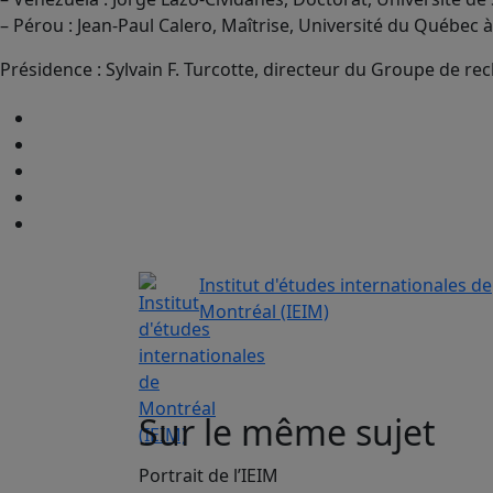
– Pérou : Jean-Paul Calero, Maîtrise, Université du Québec 
Présidence : Sylvain F. Turcotte, directeur du Groupe de r
Institut d'études internationales de
Montréal (IEIM)
Sur le même sujet
Portrait de l’IEIM