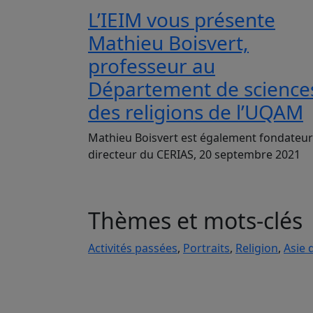
L’IEIM vous présente
Mathieu Boisvert,
professeur au
Département de science
des religions de l’UQAM
Mathieu Boisvert est également fondateur
directeur du CERIAS, 20 septembre 2021
Thèmes et mots-clés
Activités passées
,
Portraits
,
Religion
,
Asie 