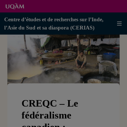
Centre d’études et de recherches sur l’Inde,
l’Asie du Sud et sa diaspora (CERIAS)
CREQC – Le
fédéralisme