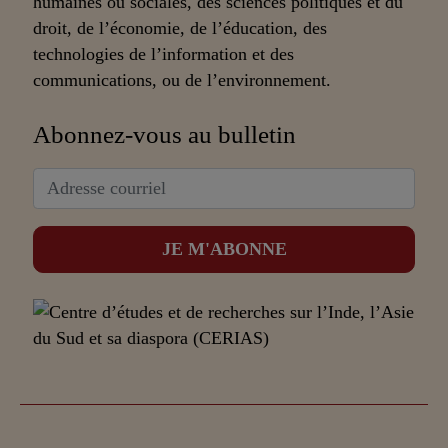
humaines ou sociales, des sciences politiques et du
droit, de l’économie, de l’éducation, des
technologies de l’information et des
communications, ou de l’environnement.
Abonnez-vous au bulletin