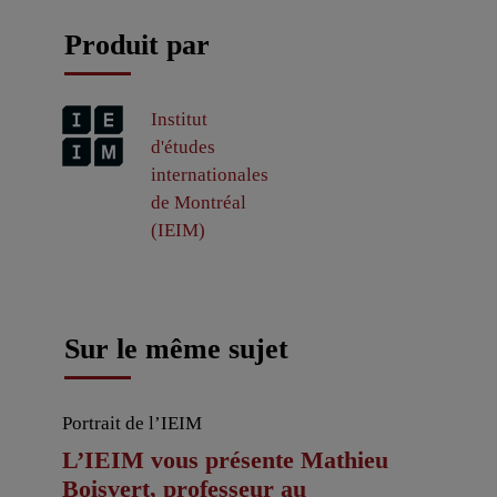
Produit par
Institut
d'études
internationales
de Montréal
(IEIM)
Sur le même sujet
Portrait de l’IEIM
L’IEIM vous présente Mathieu
Boisvert, professeur au