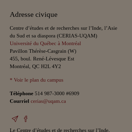
Adresse civique
Centre d’études et de recherches sur l’Inde, l’Asie
du Sud et sa diaspora (CERIAS-UQAM)
Université du Québec à Montréal
Pavillon Thérèse-Casgrain (W)
455, boul. René-Lévesque Est
Montréal, QC H2L 4Y2
* Voir le plan du campus
Téléphone
514 987-3000 #6909
Courriel
cerias@uqam.ca
Le Centre d’études et de recherches sur l’Inde,