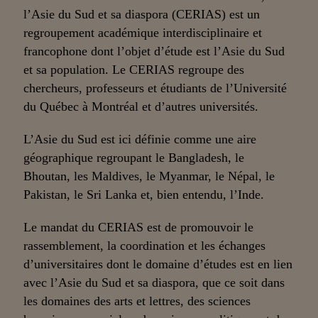
l’Asie du Sud et sa diaspora (CERIAS) est un
regroupement académique interdisciplinaire et
francophone dont l’objet d’étude est l’Asie du Sud
et sa population. Le CERIAS regroupe des
chercheurs, professeurs et étudiants de l’Université
du Québec à Montréal et d’autres universités.
L’Asie du Sud est ici définie comme une aire
géographique regroupant le Bangladesh, le
Bhoutan, les Maldives, le Myanmar, le Népal, le
Pakistan, le Sri Lanka et, bien entendu, l’Inde.
Le mandat du CERIAS est de promouvoir le
rassemblement, la coordination et les échanges
d’universitaires dont le domaine d’études est en lien
avec l’Asie du Sud et sa diaspora, que ce soit dans
les domaines des arts et lettres, des sciences