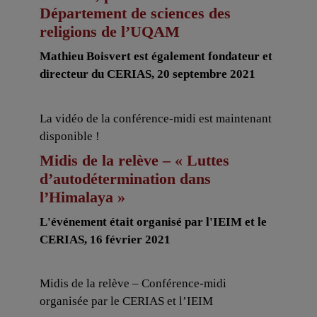
Département de sciences des
religions de l’UQAM
Mathieu Boisvert est également fondateur et
directeur du CERIAS, 20 septembre 2021
La vidéo de la conférence-midi est maintenant
disponible !
Midis de la relève – « Luttes
d’autodétermination dans
l’Himalaya »
L'événement était organisé par l'IEIM et le
CERIAS, 16 février 2021
Midis de la relève – Conférence-midi
organisée par le CERIAS et l’IEIM