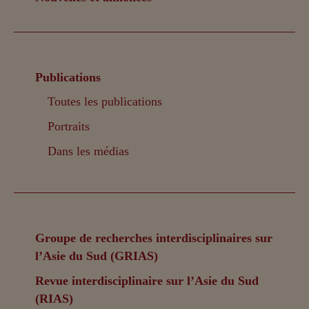
Publications
Toutes les publications
Portraits
Dans les médias
Groupe de recherches interdisciplinaires sur
l’Asie du Sud (GRIAS)
Revue interdisciplinaire sur l’Asie du Sud
(RIAS)