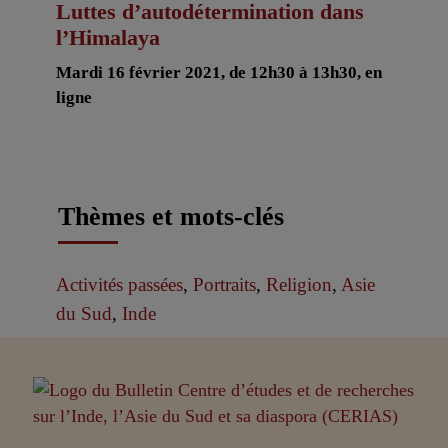
Luttes d’autodétermination dans
l’Himalaya
Mardi 16 février 2021, de 12h30 à 13h30, en
ligne
Thèmes et mots-clés
Activités passées
,
Portraits
,
Religion
,
Asie
du Sud
,
Inde
Partenaires