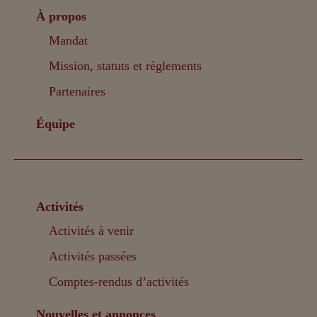
À propos
Mandat
Mission, statuts et règlements
Partenaires
Équipe
Activités
Activités à venir
Activités passées
Comptes-rendus d’activités
Nouvelles et annonces