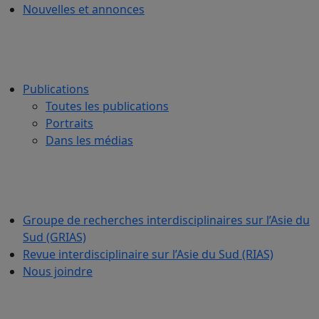
Nouvelles et annonces
Publications
Toutes les publications
Portraits
Dans les médias
Groupe de recherches interdisciplinaires sur l’Asie du
Sud (GRIAS)
Revue interdisciplinaire sur l’Asie du Sud (RIAS)
Nous joindre