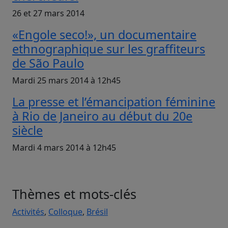
26 et 27 mars 2014
«Engole seco!», un documentaire
ethnographique sur les graffiteurs
de São Paulo
Mardi 25 mars 2014 à 12h45
La presse et l’émancipation féminine
à Rio de Janeiro au début du 20e
siècle
Mardi 4 mars 2014 à 12h45
Thèmes et mots-clés
Activités
,
Colloque
,
Brésil