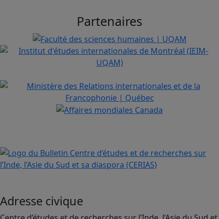
Partenaires
Adresse civique
Centre d’études et de recherches sur l’Inde, l’Asie du Sud et