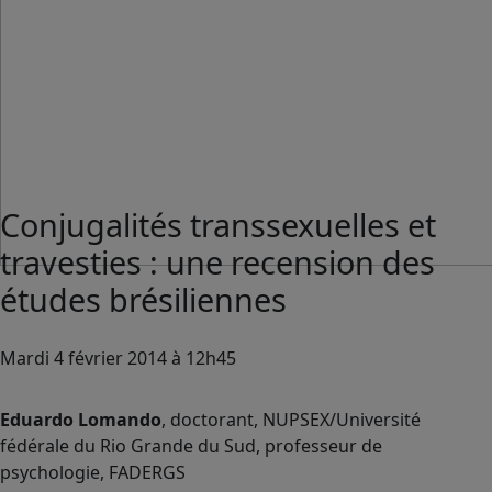
Conjugalités transsexuelles et
travesties : une recension des
études brésiliennes
Mardi 4 février 2014 à 12h45
Eduardo Lomando
, doctorant, NUPSEX/Université
fédérale du Rio Grande du Sud, professeur de
psychologie, FADERGS