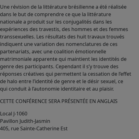
Une révision de la littérature brésilienne a été réalisée
dans le but de comprendre ce que la littérature
nationale a produit sur les conjugalités dans les
expériences des travestis, des hommes et des femmes
transsexuelles. Les résultats des huit travaux trouvés
indiquent une variation des nomenclatures de ces
partenariats, avec une coalition émotionnelle
matrimoniale apparente qui maintient les identités de
genre des participants. Cependant il s’y trouve des
réponses créatives qui permettent la cessation de l’effet
de halo entre l’identité de genre et le désir sexuel, ce
qui conduit à l’autonomie identitaire et au plaisir.
CETTE CONFÉRENCE SERA PRÉSENTÉE EN ANGLAIS
Local J-1060
Pavillon Judith-Jasmin
405, rue Sainte-Catherine Est