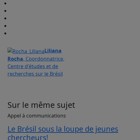
Liliana
Rocha
, Coordonnatrice,
Centre d'études et de
recherches sur le Brésil
Sur le même sujet
Appel à communications
Le Brésil sous la loupe de jeunes
chercheurs!