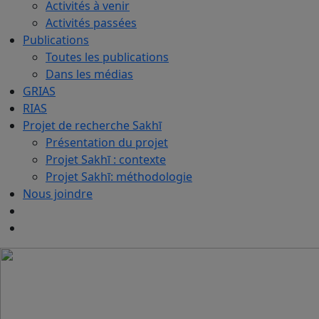
Activités à venir
Activités passées
Publications
Toutes les publications
Dans les médias
GRIAS
RIAS
Projet de recherche Sakhī
Présentation du projet
Projet Sakhī : contexte
Projet Sakhī: méthodologie
Nous joindre