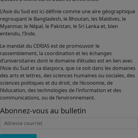
L’Asie du Sud est ici définie comme une aire géographique
regroupant le Bangladesh, le Bhoutan, les Maldives, le
Myanmar, le Népal, le Pakistan, le Sri Lanka et, bien
entendu, l’Inde.
Le mandat du CERIAS est de promouvoir le
rassemblement, la coordination et les échanges
d’universitaires dont le domaine d’études est en lien avec
l’Asie du Sud et sa diaspora, que ce soit dans les domaines
des arts et lettres, des sciences humaines ou sociales, des
sciences politiques et du droit, de l’économie, de
l’éducation, des technologies de l’information et des
communications, ou de l’environnement.
Abonnez-vous au bulletin