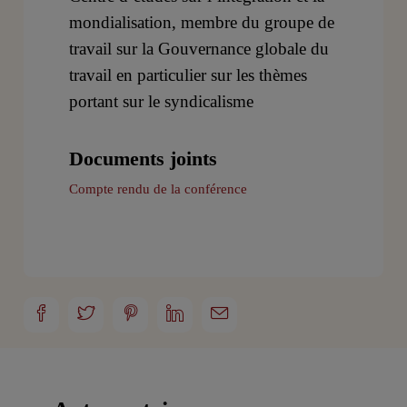
mondialisation, membre du groupe de
travail sur la Gouvernance globale du
travail en particulier sur les thèmes
portant sur le syndicalisme
Documents joints
Compte rendu de la conférence