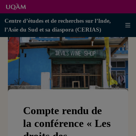
Centre d’études et de recherches sur l’Inde,
l’Asie du Sud et sa diaspora (CERIAS)
Compte rendu de
la conférence « Les