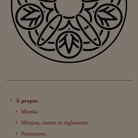
À propos
Mandat
Mission, statuts et règlements
Partenaires