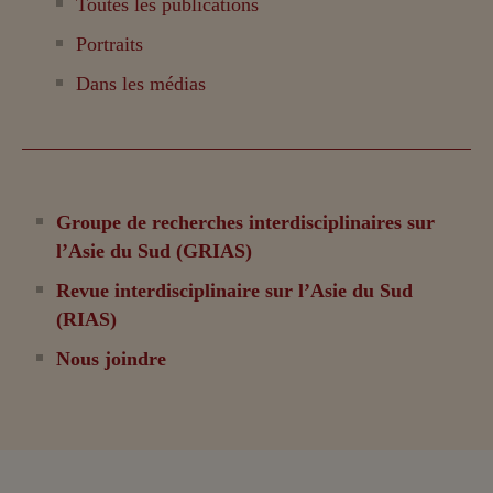
Toutes les publications
Portraits
Dans les médias
Groupe de recherches interdisciplinaires sur
l’Asie du Sud (GRIAS)
Revue interdisciplinaire sur l’Asie du Sud
(RIAS)
Nous joindre