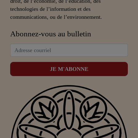
droit, de l’économie, de l’éducation, des
technologies de l’information et des
communications, ou de l’environnement.
Abonnez-vous au bulletin