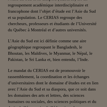
regroupement académique interdisciplinaire et
francophone dont l’objet d’étude est l’Asie du Sud
et sa population. Le CERIAS regroupe des
chercheurs, professeurs et étudiants de l’Université
du Québec à Montréal et d’autres universités.
L’Asie du Sud est ici définie comme une aire
géographique regroupant le Bangladesh, le
Bhoutan, les Maldives, le Myanmar, le Népal, le
Pakistan, le Sri Lanka et, bien entendu, l’Inde.
Le mandat du CERIAS est de promouvoir le
rassemblement, la coordination et les échanges
d’universitaires dont le domaine d’études est en lien
avec l’Asie du Sud et sa diaspora, que ce soit dans
les domaines des arts et lettres, des sciences
humaines ou sociales, des sciences politiques et du