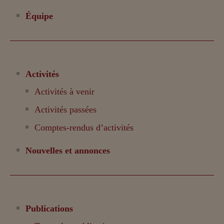
Équipe
Activités
Activités à venir
Activités passées
Comptes-rendus d’activités
Nouvelles et annonces
Publications