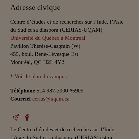
Adresse civique
Centre d’études et de recherches sur l’Inde, l’Asie
du Sud et sa diaspora (CERIAS-UQAM)
Université du Québec à Montréal
Pavillon Thérèse-Casgrain (W)
455, boul. René-Lévesque Est
Montréal, QC H2L 4Y2
* Voir le plan du campus
Téléphone
514 987-3000 #6909
Courriel
cerias@uqam.ca
Le Centre d’études et de recherches sur l’Inde,
l’Asie du Sud et sa diaspora (CERIAS) est un