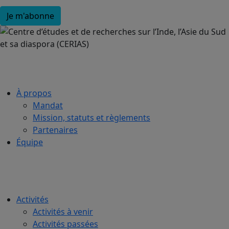
À propos
Mandat
Mission, statuts et règlements
Partenaires
Équipe
Activités
Activités à venir
Activités passées