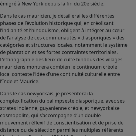
émigré à New York depuis la fin du 20e siècle.
Dans le cas mauricien, je détaillerai les différentes
phases de l’évolution historique qui, en créolisant
l’indianité et l’hindouisme, obligent à intégrer au cœur
de l’analyse de ces communautés « diasporiques » des
catégories et structures locales, notamment le système
de plantation et ses fortes contraintes territoriales.
L’ethnographie des lieux de culte hindous des villages
mauriciens montrera combien le continuum créole
local conteste l’idée d’une continuité culturelle entre
l’Inde et Maurice.
Dans le cas newyorkais, je présenterai la
complexification du palimpseste diasporique, avec ses
strates indienne, guyanienne créole, et newyorkaise
cosmopolite, qui s’accompagne d’un double
mouvement réflexif de conscientisation et de prise de
distance ou de sélection parmi les multiples référents