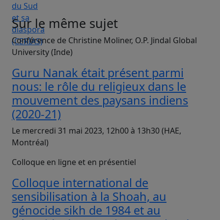
Sur le même sujet
Conférence de Christine Moliner, O.P. Jindal Global
University (Inde)
Guru Nanak était présent parmi
nous: le rôle du religieux dans le
mouvement des paysans indiens
(2020-21)
Le mercredi 31 mai 2023, 12h00 à 13h30 (HAE,
Montréal)
Colloque en ligne et en présentiel
Colloque international de
sensibilisation à la Shoah, au
génocide sikh de 1984 et au