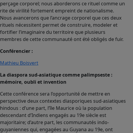
perçage corporel; nous aborderons ce rituel comme un
rite de virilité fortement empreint de nationalisme.
Nous avancerons que l’ancrage corporel que ces deux
rituels nécessitent permet de construire, modeler et
fortifier l’imaginaire du territoire que plusieurs
membres de cette communauté ont été obligés de fuir.
Conférencier :
Mathieu Boisvert
La diaspora sud-asiatique comme palimpseste :
mémoire, oubli et invention
Cette conférence sera l’opportunité de mettre en
perspective deux contextes diasporiques sud-asiatiques
hindous : d’une part, l’île Maurice où la population
descendant d’Indiens engagés au 19e siècle est
majoritaire; d’autre part, les communautés indo-
guyaniennes qui, engagées au Guyana au 19e, ont