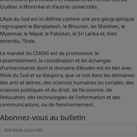
Québec à Montréal et d’autres universités.
L’Asie du Sud est ici définie comme une aire géographique
regroupant le Bangladesh, le Bhoutan, les Maldives, le
Myanmar, le Népal, le Pakistan, le Sri Lanka et, bien
entendu, l’Inde.
Le mandat du CERIAS est de promouvoir le
rassemblement, la coordination et les échanges
d’universitaires dont le domaine d’études est en lien avec
l’Asie du Sud et sa diaspora, que ce soit dans les domaines
des arts et lettres, des sciences humaines ou sociales, des
sciences politiques et du droit, de l’économie, de
l’éducation, des technologies de l’information et des
communications, ou de l’environnement.
Abonnez-vous au bulletin