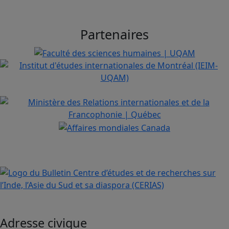
Partenaires
Adresse civique