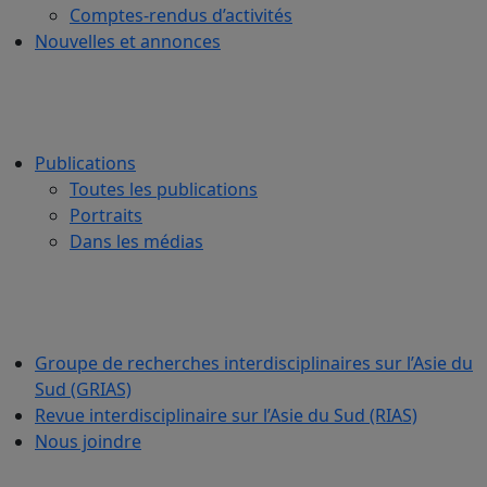
Comptes-rendus d’activités
Nouvelles et annonces
Publications
Toutes les publications
Portraits
Dans les médias
Groupe de recherches interdisciplinaires sur l’Asie du
Sud (GRIAS)
Revue interdisciplinaire sur l’Asie du Sud (RIAS)
Nous joindre