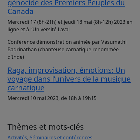
génocide des Premiers Peuples du
Canada
Mercredi 17 (8h-21h) et jeudi 18 mai (8h-12h) 2023 en
ligne et à l’Université Laval
Conférence démonstration animée par Vasumathi
Badrinathan (chanteuse carnatique renommée
d'Inde)
Raga, improvisation, émotions: Un
voyage dans l’univers de la musique
carnatique
Mercredi 10 mai 2023, de 18h à 19h15
Thèmes et mots-clés
Activités
,
Séminaires et conférences