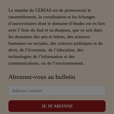
Le mandat du CERIAS est de promouvoir le
rassemblement, la coordination et les échanges
d’universitaires dont le domaine d’études est en lien
avec l’Asie du Sud et sa diaspora, que ce soit dans
les domaines des arts et lettres, des sciences
humaines ou sociales, des sciences politiques et du
droit, de l’économie, de l’éducation, des
technologies de l’information et des
communications, ou de l’environnement.
Abonnez-vous au bulletin