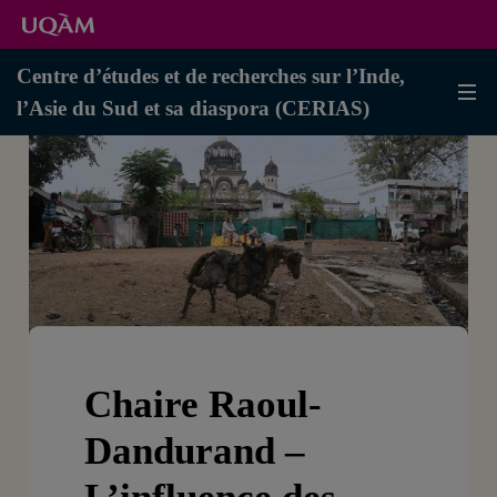
Centre d’études et de recherches sur l’Inde,
l’Asie du Sud et sa diaspora (CERIAS)
Chaire Raoul-
Dandurand –