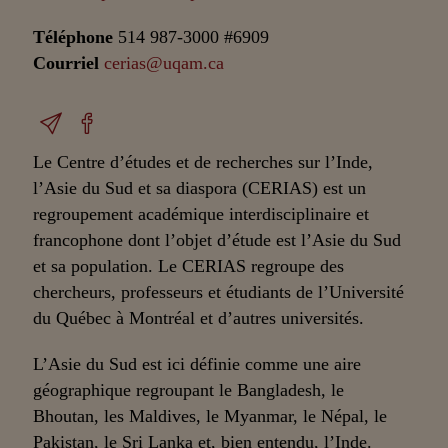
Téléphone
514 987-3000 #6909
Courriel
cerias@uqam.ca
Le Centre d’études et de recherches sur l’Inde,
l’Asie du Sud et sa diaspora (CERIAS) est un
regroupement académique interdisciplinaire et
francophone dont l’objet d’étude est l’Asie du Sud
et sa population. Le CERIAS regroupe des
chercheurs, professeurs et étudiants de l’Université
du Québec à Montréal et d’autres universités.
L’Asie du Sud est ici définie comme une aire
géographique regroupant le Bangladesh, le
Bhoutan, les Maldives, le Myanmar, le Népal, le
Pakistan, le Sri Lanka et, bien entendu, l’Inde.