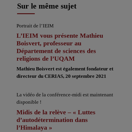
Sur le même sujet
Portrait de l’IEIM
L’IEIM vous présente Mathieu
Boisvert, professeur au
Département de sciences des
religions de l’UQAM
Mathieu Boisvert est également fondateur et
directeur du CERIAS, 20 septembre 2021
La vidéo de la conférence-midi est maintenant
disponible !
Midis de la relève – « Luttes
d’autodétermination dans
l’Himalaya »