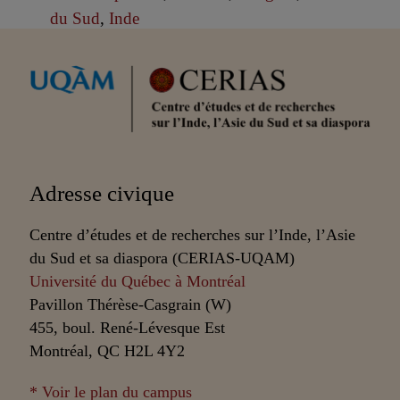
du Sud
,
Inde
Partenaires
Adresse civique
Centre d’études et de recherches sur l’Inde, l’Asie
du Sud et sa diaspora (CERIAS-UQAM)
Université du Québec à Montréal
Pavillon Thérèse-Casgrain (W)
455, boul. René-Lévesque Est
Montréal, QC H2L 4Y2
* Voir le plan du campus