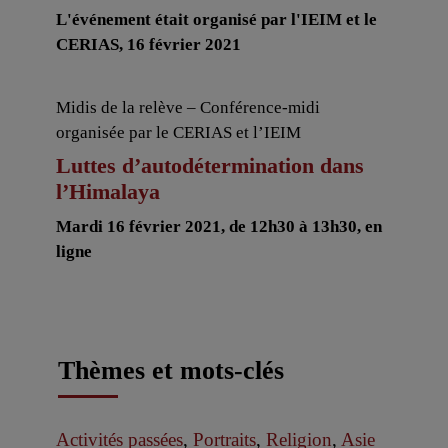
L'événement était organisé par l'IEIM et le
CERIAS, 16 février 2021
Midis de la relève – Conférence-midi
organisée par le CERIAS et l’IEIM
Luttes d’autodétermination dans
l’Himalaya
Mardi 16 février 2021, de 12h30 à 13h30, en
ligne
Thèmes et mots-clés
Activités passées
,
Portraits
,
Religion
,
Asie