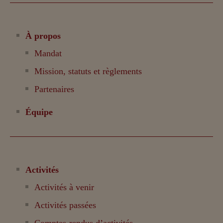
À propos
Mandat
Mission, statuts et règlements
Partenaires
Équipe
Activités
Activités à venir
Activités passées
Comptes-rendus d’activités