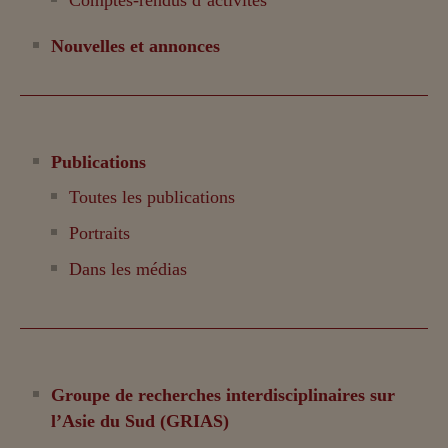
Nouvelles et annonces
Publications
Toutes les publications
Portraits
Dans les médias
Groupe de recherches interdisciplinaires sur
l’Asie du Sud (GRIAS)