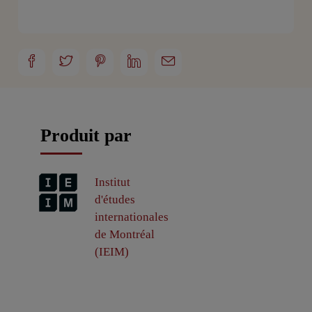
Produit par
Institut
d'études
internationales
de Montréal
(IEIM)