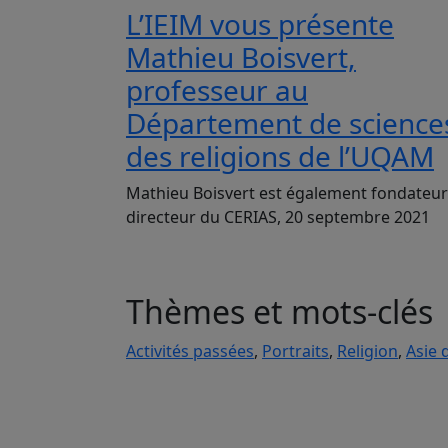
L’IEIM vous présente
Mathieu Boisvert,
professeur au
Département de science
des religions de l’UQAM
Mathieu Boisvert est également fondateur
directeur du CERIAS, 20 septembre 2021
Thèmes et mots-clés
Activités passées
,
Portraits
,
Religion
,
Asie 