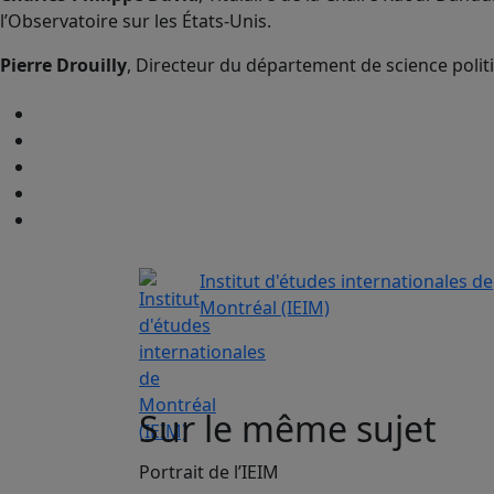
l’Observatoire sur les États-Unis.
Pierre Drouilly
, Directeur du département de science poli
Institut d'études internationales de
Montréal (IEIM)
Sur le même sujet
Portrait de l’IEIM