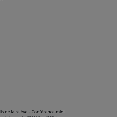
is de la relève – Conférence-midi