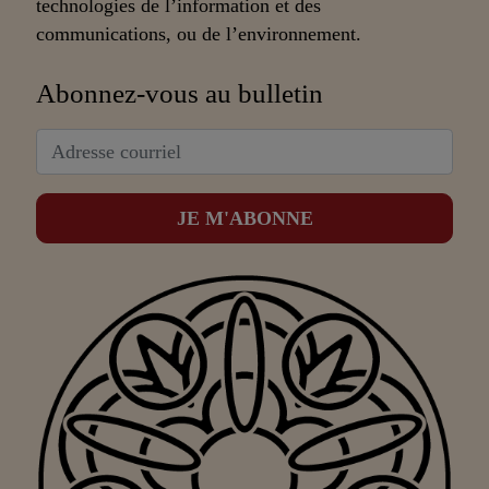
technologies de l’information et des
communications, ou de l’environnement.
Abonnez-vous au bulletin