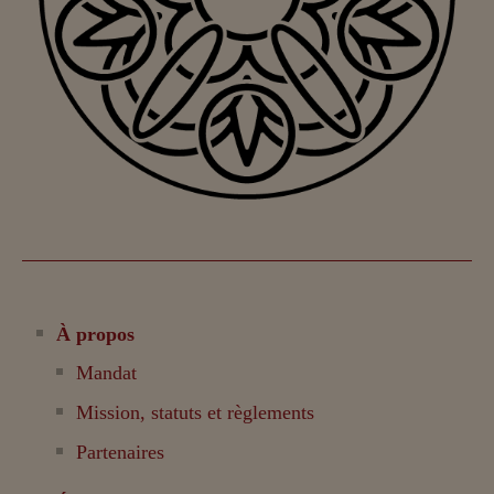
À propos
Mandat
Mission, statuts et règlements
Partenaires