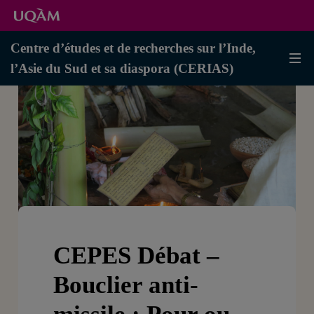
Centre d’études et de recherches sur l’Inde,
l’Asie du Sud et sa diaspora (CERIAS)
CEPES Débat –
Bouclier anti-