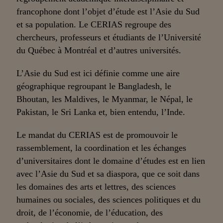
francophone dont l’objet d’étude est l’Asie du Sud
et sa population. Le CERIAS regroupe des
chercheurs, professeurs et étudiants de l’Université
du Québec à Montréal et d’autres universités.
L’Asie du Sud est ici définie comme une aire
géographique regroupant le Bangladesh, le
Bhoutan, les Maldives, le Myanmar, le Népal, le
Pakistan, le Sri Lanka et, bien entendu, l’Inde.
Le mandat du CERIAS est de promouvoir le
rassemblement, la coordination et les échanges
d’universitaires dont le domaine d’études est en lien
avec l’Asie du Sud et sa diaspora, que ce soit dans
les domaines des arts et lettres, des sciences
humaines ou sociales, des sciences politiques et du
droit, de l’économie, de l’éducation, des