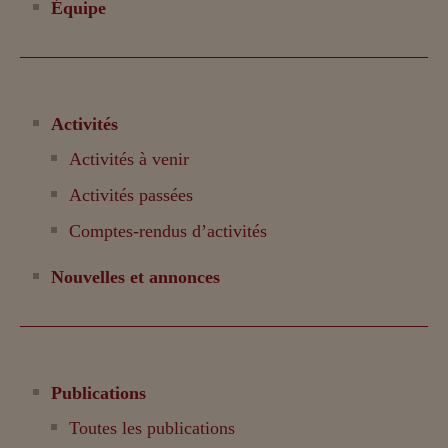
Équipe
Activités
Activités à venir
Activités passées
Comptes-rendus d’activités
Nouvelles et annonces
Publications
Toutes les publications