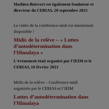
Mathieu Boisvert est également fondateur et
directeur du CERIAS, 20 septembre 2021
La vidéo de la conférence-midi est maintenant
disponible !
Midis de la relève – « Luttes
d’autodétermination dans
l’Himalaya »
L'événement était organisé par l'IEIM et le
CERIAS, 16 février 2021
Midis de la relève – Conférence-midi
organisée par le CERIAS et l’IEIM
Luttes d’autodétermination dans
l’Himalaya