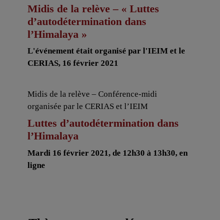
Midis de la relève – « Luttes
d’autodétermination dans
l’Himalaya »
L'événement était organisé par l'IEIM et le
CERIAS, 16 février 2021
Midis de la relève – Conférence-midi
organisée par le CERIAS et l’IEIM
Luttes d’autodétermination dans
l’Himalaya
Mardi 16 février 2021, de 12h30 à 13h30, en
ligne