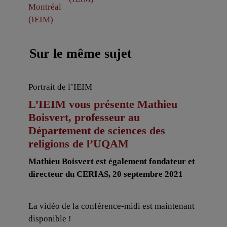
Sur le même sujet
Portrait de l’IEIM
L’IEIM vous présente Mathieu
Boisvert, professeur au
Département de sciences des
religions de l’UQAM
Mathieu Boisvert est également fondateur et
directeur du CERIAS, 20 septembre 2021
La vidéo de la conférence-midi est maintenant
disponible !