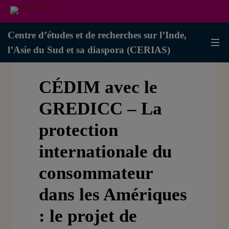
Centre d’études et de recherches sur l’Inde,
l’Asie du Sud et sa diaspora (CERIAS)
CÉDIM avec le
GREDICC – La
protection
internationale du
consommateur
dans les Amériques
: le projet de