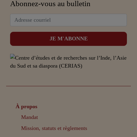
Abonnez-vous au bulletin
À propos
Mandat
Mission, statuts et règlements