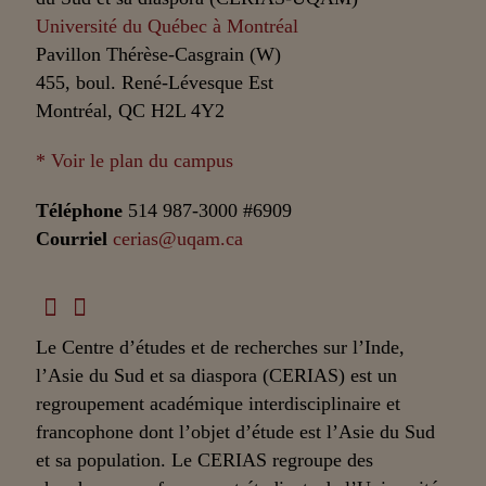
Université du Québec à Montréal
Pavillon Thérèse-Casgrain (W)
455, boul. René-Lévesque Est
Montréal, QC H2L 4Y2
* Voir le plan du campus
Téléphone
514 987-3000 #6909
Courriel
cerias@uqam.ca
Le Centre d’études et de recherches sur l’Inde,
l’Asie du Sud et sa diaspora (CERIAS) est un
regroupement académique interdisciplinaire et
francophone dont l’objet d’étude est l’Asie du Sud
et sa population. Le CERIAS regroupe des