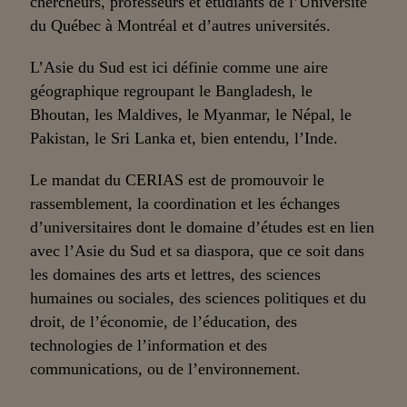
chercheurs, professeurs et étudiants de l’Université
du Québec à Montréal et d’autres universités.
L’Asie du Sud est ici définie comme une aire
géographique regroupant le Bangladesh, le
Bhoutan, les Maldives, le Myanmar, le Népal, le
Pakistan, le Sri Lanka et, bien entendu, l’Inde.
Le mandat du CERIAS est de promouvoir le
rassemblement, la coordination et les échanges
d’universitaires dont le domaine d’études est en lien
avec l’Asie du Sud et sa diaspora, que ce soit dans
les domaines des arts et lettres, des sciences
humaines ou sociales, des sciences politiques et du
droit, de l’économie, de l’éducation, des
technologies de l’information et des
communications, ou de l’environnement.