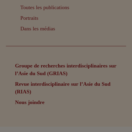
Toutes les publications
Portraits
Dans les médias
Groupe de recherches interdisciplinaires sur
l’Asie du Sud (GRIAS)
Revue interdisciplinaire sur l’Asie du Sud
(RIAS)
Nous joindre