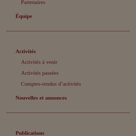
Partenaires
Équipe
Activités
Activités à venir
Activités passées
Comptes-rendus d’activités
Nouvelles et annonces
Publications