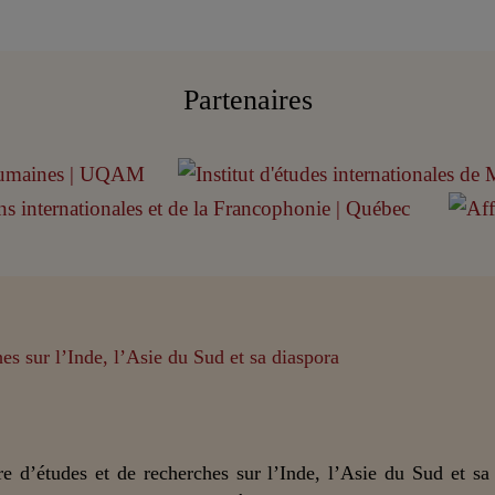
Partenaires
e d’études et de recherches sur l’Inde, l’Asie du Sud et sa