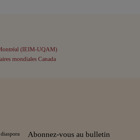
Abonnez-vous au bulletin
 diaspora