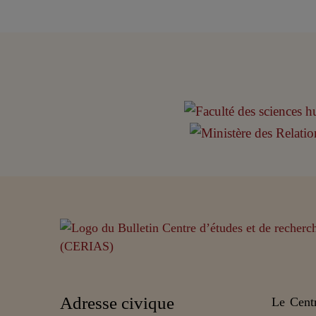
Adresse civique
Le Centr