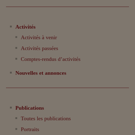
Activités
Activités à venir
Activités passées
Comptes-rendus d’activités
Nouvelles et annonces
Publications
Toutes les publications
Portraits