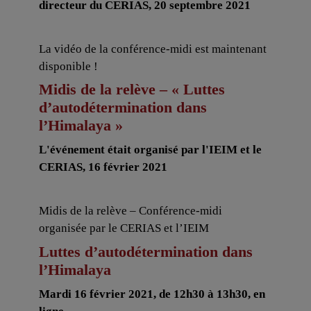
directeur du CERIAS, 20 septembre 2021
La vidéo de la conférence-midi est maintenant
disponible !
Midis de la relève – « Luttes
d’autodétermination dans
l’Himalaya »
L'événement était organisé par l'IEIM et le
CERIAS, 16 février 2021
Midis de la relève – Conférence-midi
organisée par le CERIAS et l’IEIM
Luttes d’autodétermination dans
l’Himalaya
Mardi 16 février 2021, de 12h30 à 13h30, en