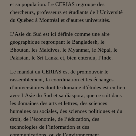
et sa population. Le CERIAS regroupe des
chercheurs, professeurs et étudiants de l’Université
du Québec à Montréal et d’autres universités.
L’Asie du Sud est ici définie comme une aire
géographique regroupant le Bangladesh, le
Bhoutan, les Maldives, le Myanmar, le Népal, le
Pakistan, le Sri Lanka et, bien entendu, l’Inde.
Le mandat du CERIAS est de promouvoir le
rassemblement, la coordination et les échanges
d’universitaires dont le domaine d’études est en lien
avec l’Asie du Sud et sa diaspora, que ce soit dans
les domaines des arts et lettres, des sciences
humaines ou sociales, des sciences politiques et du
droit, de l’économie, de l’éducation, des
technologies de l’information et des
communications, ou de l’environnement.