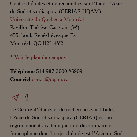
Centre d’études et de recherches sur l’Inde, l’Asie
du Sud et sa diaspora (CERIAS-UQAM)
Université du Québec à Montréal
Pavillon Thérèse-Casgrain (W)
455, boul. René-Lévesque Est
Montréal, QC H2L 4Y2
* Voir le plan du campus
Téléphone
514 987-3000 #6909
Courriel
cerias@uqam.ca
Le Centre d’études et de recherches sur l’Inde,
l’Asie du Sud et sa diaspora (CERIAS) est un
regroupement académique interdisciplinaire et
francophone dont l’objet d’étude est l’Asie du Sud