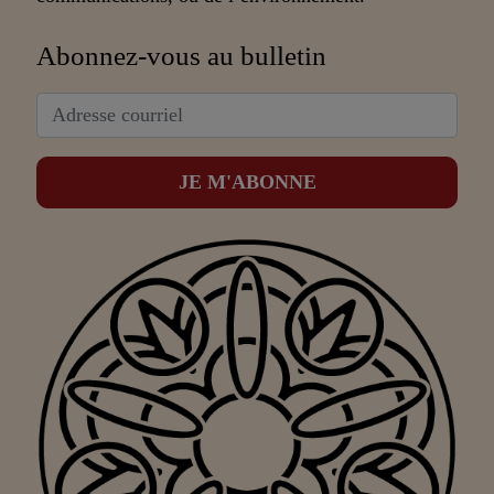
Abonnez-vous au bulletin