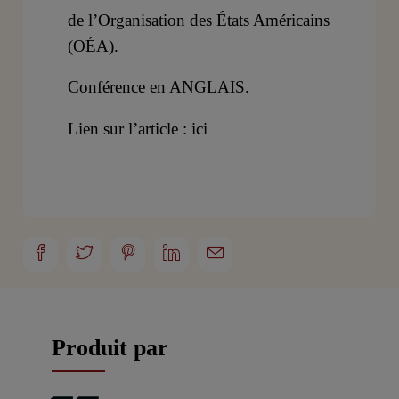
de l’Organisation des États Américains
(OÉA).
Conférence en ANGLAIS.
Lien sur l’article : ici
Produit par