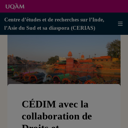
Centre d’études et de recherches sur l’Inde,
l’Asie du Sud et sa diaspora (CERIAS)
CÉDIM avec la
collaboration de