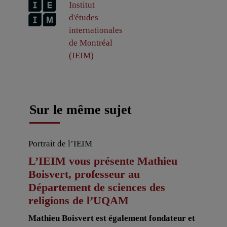
Institut
d'études
internationales
de Montréal
(IEIM)
Sur le même sujet
Portrait de l’IEIM
L’IEIM vous présente Mathieu
Boisvert, professeur au
Département de sciences des
religions de l’UQAM
Mathieu Boisvert est également fondateur et