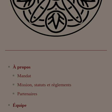
À propos
Mandat
Mission, statuts et règlements
Partenaires
Équipe