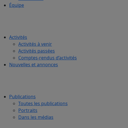
Équipe
Activités
Activités à venir
Activités passées
Comptes-rendus d’activités
Nouvelles et annonces
Publications
Toutes les publications
Portraits
Dans les médias