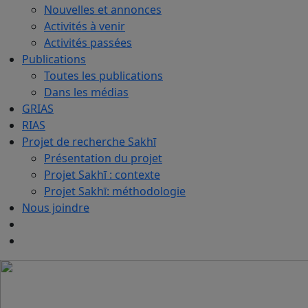
Nouvelles et annonces
Activités à venir
Activités passées
Publications
Toutes les publications
Dans les médias
GRIAS
RIAS
Projet de recherche Sakhī
Présentation du projet
Projet Sakhī : contexte
Projet Sakhī: méthodologie
Nous joindre