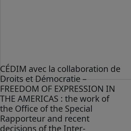
CÉDIM avec la collaboration de
Droits et Démocratie –
FREEDOM OF EXPRESSION IN
THE AMERICAS : the work of
the Office of the Special
Rapporteur and recent
decisions of the Inter-