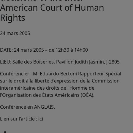
American Court of Human
Rights
24 mars 2005
DATE: 24 mars 2005 – de 12h30 à 14h00
LIEU: Salle des Boiseries, Pavillon Judith Jasmin, J-2805
Conférencier : M. Eduardo Bertoni Rapporteur Spécial
sur le droit à la liberté d’expression de la Commission
interaméricaine des droits de l’Homme de
l’Organisation des États Américains (OÉA).
Conférence en ANGLAIS.
Lien sur l’article : ici