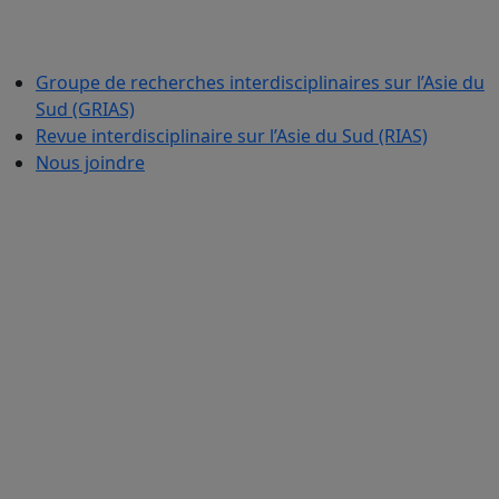
Groupe de recherches interdisciplinaires sur l’Asie du
Sud (GRIAS)
Revue interdisciplinaire sur l’Asie du Sud (RIAS)
Nous joindre