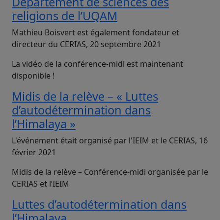
Département de sciences des
religions de l’UQAM
Mathieu Boisvert est également fondateur et
directeur du CERIAS, 20 septembre 2021
La vidéo de la conférence-midi est maintenant
disponible !
Midis de la relève – « Luttes
d’autodétermination dans
l’Himalaya »
L'événement était organisé par l'IEIM et le CERIAS, 16
février 2021
Midis de la relève – Conférence-midi organisée par le
CERIAS et l’IEIM
Luttes d’autodétermination dans
l’Himalaya