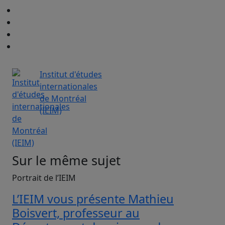
Institut d'études
internationales
de Montréal
(IEIM)
Sur le même sujet
Portrait de l’IEIM
L’IEIM vous présente Mathieu
Boisvert, professeur au