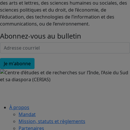
des arts et lettres, des sciences humaines ou sociales, des
sciences politiques et du droit, de l’économie, de
l’éducation, des technologies de l’information et des
communications, ou de l’environnement.
Abonnez-vous au bulletin
À propos
Mandat
Mission, statuts et règlements
Partenaires