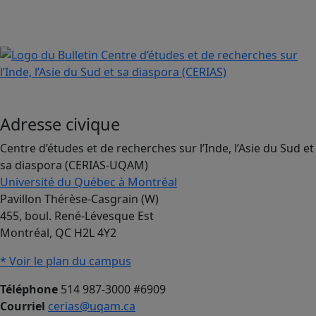
Adresse civique
Centre d’études et de recherches sur l’Inde, l’Asie du Sud et
sa diaspora (CERIAS-UQAM)
Université du Québec à Montréal
Pavillon Thérèse-Casgrain (W)
455, boul. René-Lévesque Est
Montréal, QC H2L 4Y2
* Voir le plan du campus
Téléphone
514 987-3000 #6909
Courriel
cerias@uqam.ca