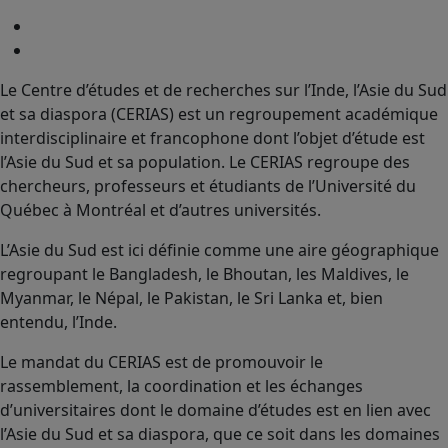
Le Centre d’études et de recherches sur l’Inde, l’Asie du Sud
et sa diaspora (CERIAS) est un regroupement académique
interdisciplinaire et francophone dont l’objet d’étude est
l’Asie du Sud et sa population. Le CERIAS regroupe des
chercheurs, professeurs et étudiants de l’Université du
Québec à Montréal et d’autres universités.
L’Asie du Sud est ici définie comme une aire géographique
regroupant le Bangladesh, le Bhoutan, les Maldives, le
Myanmar, le Népal, le Pakistan, le Sri Lanka et, bien
entendu, l’Inde.
Le mandat du CERIAS est de promouvoir le
rassemblement, la coordination et les échanges
d’universitaires dont le domaine d’études est en lien avec
l’Asie du Sud et sa diaspora, que ce soit dans les domaines