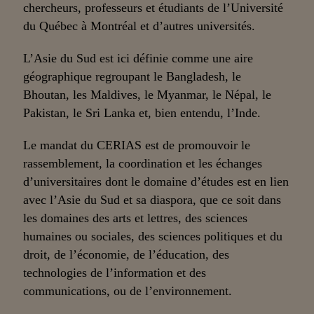
chercheurs, professeurs et étudiants de l’Université
du Québec à Montréal et d’autres universités.
L’Asie du Sud est ici définie comme une aire
géographique regroupant le Bangladesh, le
Bhoutan, les Maldives, le Myanmar, le Népal, le
Pakistan, le Sri Lanka et, bien entendu, l’Inde.
Le mandat du CERIAS est de promouvoir le
rassemblement, la coordination et les échanges
d’universitaires dont le domaine d’études est en lien
avec l’Asie du Sud et sa diaspora, que ce soit dans
les domaines des arts et lettres, des sciences
humaines ou sociales, des sciences politiques et du
droit, de l’économie, de l’éducation, des
technologies de l’information et des
communications, ou de l’environnement.