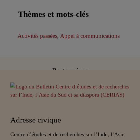
Thèmes et mots-clés
Activités passées
,
Appel à communications
Partenaires
Adresse civique
Centre d’études et de recherches sur l’Inde, l’Asie