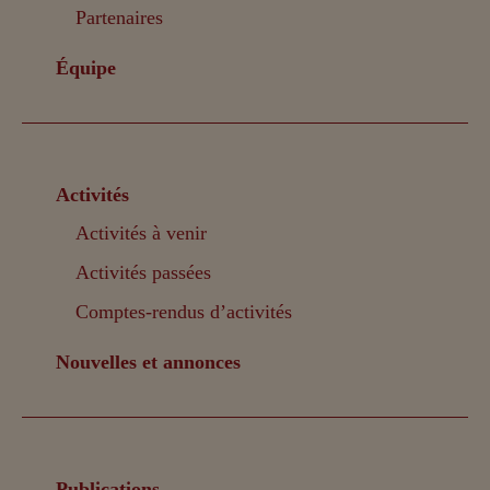
Partenaires
Équipe
Activités
Activités à venir
Activités passées
Comptes-rendus d’activités
Nouvelles et annonces
Publications