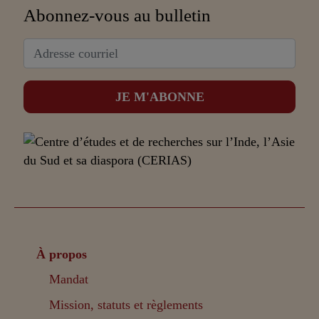
Abonnez-vous au bulletin
À propos
Mandat
Mission, statuts et règlements