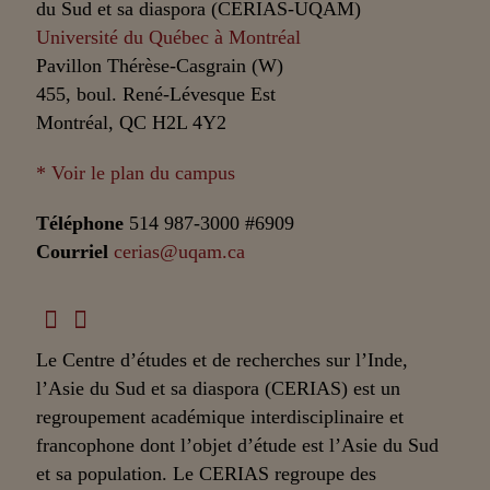
du Sud et sa diaspora (CERIAS-UQAM)
Université du Québec à Montréal
Pavillon Thérèse-Casgrain (W)
455, boul. René-Lévesque Est
Montréal, QC H2L 4Y2
* Voir le plan du campus
Téléphone
514 987-3000 #6909
Courriel
cerias@uqam.ca
Le Centre d’études et de recherches sur l’Inde,
l’Asie du Sud et sa diaspora (CERIAS) est un
regroupement académique interdisciplinaire et
francophone dont l’objet d’étude est l’Asie du Sud
et sa population. Le CERIAS regroupe des