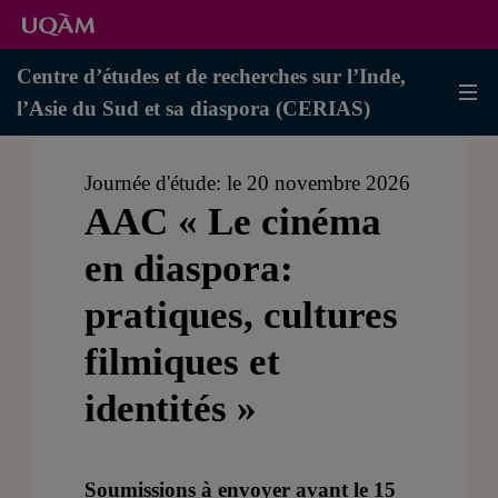
Centre d’études et de recherches sur l’Inde,
l’Asie du Sud et sa diaspora (CERIAS)
Journée d'étude: le 20 novembre 2026
AAC « Le cinéma
en diaspora:
pratiques, cultures
filmiques et
identités »
Soumissions à envoyer avant le 15