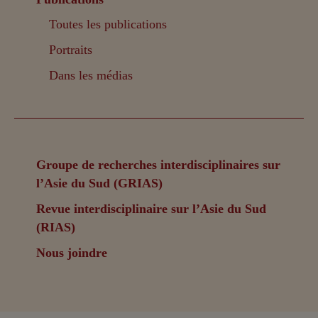
Toutes les publications
Portraits
Dans les médias
Groupe de recherches interdisciplinaires sur
l’Asie du Sud (GRIAS)
Revue interdisciplinaire sur l’Asie du Sud
(RIAS)
Nous joindre